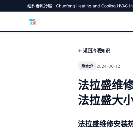
纽约春风冷暖 | Chunfeng Heating and Cooling HVAC In
← 返回冷暖知识
2024-06-12
热水炉
法拉盛维修
法拉盛大小油
法拉盛维修安装热