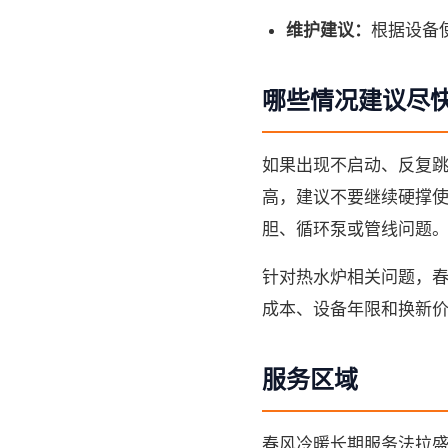
维护建议：
根据设备
哪些情况建议尽
如果出现不启动、反复
高，建议不要继续硬撑
胆、循环泵或管线问题
针对热水炉相关问题，
成本、设备年限和换新
服务区域
春风冷暖长期服务法拉