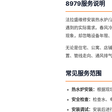
8979服务说明
法拉盛维修安装热水炉/法
遇到的实际需求。春风冷
现象，却忽略设备年限
无论是住宅、公寓、店
置、管线走向、通风排
常见服务范围
热水炉安装：
根据现
安全检查：
检查水、
安装调试：
安装后进