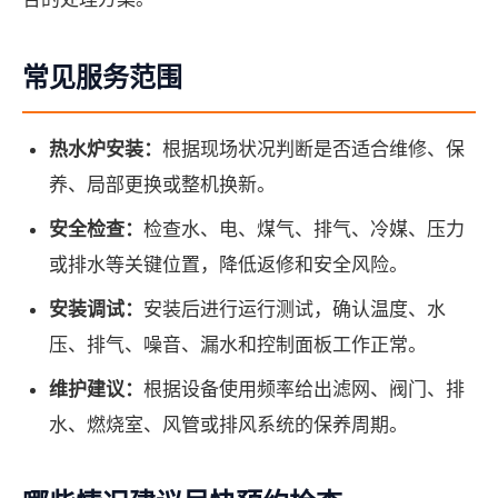
常见服务范围
热水炉安装：
根据现场状况判断是否适合维修、保
养、局部更换或整机换新。
安全检查：
检查水、电、煤气、排气、冷媒、压力
或排水等关键位置，降低返修和安全风险。
安装调试：
安装后进行运行测试，确认温度、水
压、排气、噪音、漏水和控制面板工作正常。
维护建议：
根据设备使用频率给出滤网、阀门、排
水、燃烧室、风管或排风系统的保养周期。