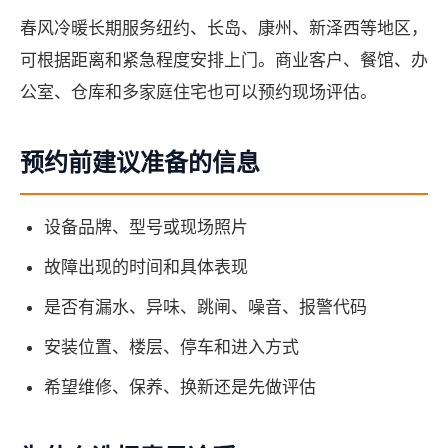
春风冷暖长期服务纽约、长岛、康州、新泽西等地区，
可根据距离和紧急程度安排上门。商业客户、餐馆、办
公室、仓库和多家庭住宅也可以预约现场评估。
预约前建议准备的信息
设备品牌、型号或现场照片
故障出现的时间和具体表现
是否有漏水、异味、跳闸、噪音、报警代码
安装位置、楼层、停车和进入方式
希望维修、保养、换新还是先做评估