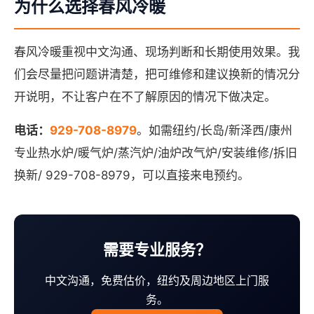
为什么选择春风冷暖
春风冷暖重视中文沟通、现场判断和长期使用效果。我
们会尽量把问题讲清楚，把可维修和建议换新的情况分
开说明，不让客户在不了解原因的情况下做决定。
电话：
929-708-8979
。如需纽约/长岛/新泽西/康州
专业热水炉/暖气炉/蒸汽炉/油炉改气炉/安装维修/拆旧
换新/ 929-708-8979，可以直接来电预约。
需要专业服务？
中文沟通，免费估价，纽约及周边地区上门服
务。