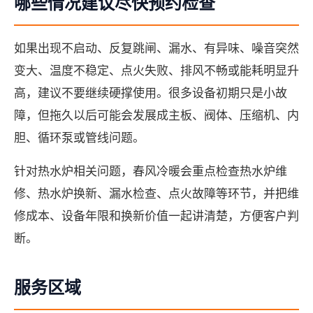
哪些情况建议尽快预约检查
如果出现不启动、反复跳闸、漏水、有异味、噪音突然
变大、温度不稳定、点火失败、排风不畅或能耗明显升
高，建议不要继续硬撑使用。很多设备初期只是小故
障，但拖久以后可能会发展成主板、阀体、压缩机、内
胆、循环泵或管线问题。
针对热水炉相关问题，春风冷暖会重点检查热水炉维
修、热水炉换新、漏水检查、点火故障等环节，并把维
修成本、设备年限和换新价值一起讲清楚，方便客户判
断。
服务区域