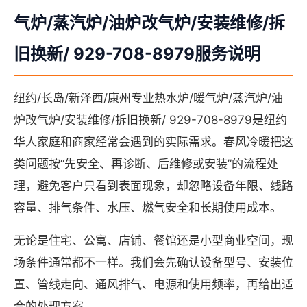
气炉/蒸汽炉/油炉改气炉/安装维修/拆
旧换新/ 929-708-8979服务说明
纽约/长岛/新泽西/康州专业热水炉/暖气炉/蒸汽炉/油
炉改气炉/安装维修/拆旧换新/ 929-708-8979是纽约
华人家庭和商家经常会遇到的实际需求。春风冷暖把这
类问题按“先安全、再诊断、后维修或安装”的流程处
理，避免客户只看到表面现象，却忽略设备年限、线路
容量、排气条件、水压、燃气安全和长期使用成本。
无论是住宅、公寓、店铺、餐馆还是小型商业空间，现
场条件通常都不一样。我们会先确认设备型号、安装位
置、管线走向、通风排气、电源和使用频率，再给出适
合的处理方案。