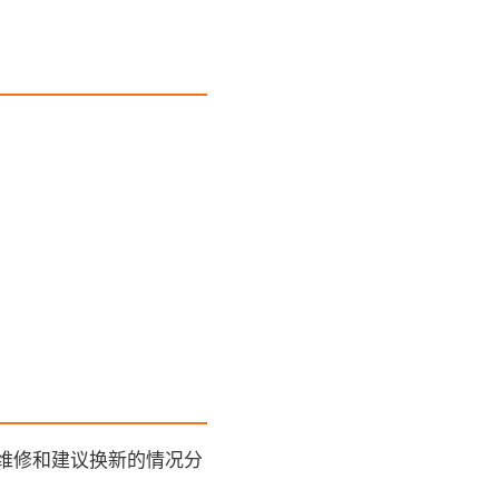
维修和建议换新的情况分