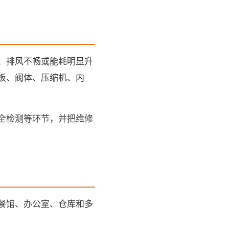
、排风不畅或能耗明显升
板、阀体、压缩机、内
全检测等环节，并把维修
餐馆、办公室、仓库和多