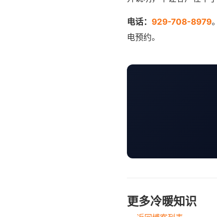
电话：
929-708-8979
电预约。
更多冷暖知识