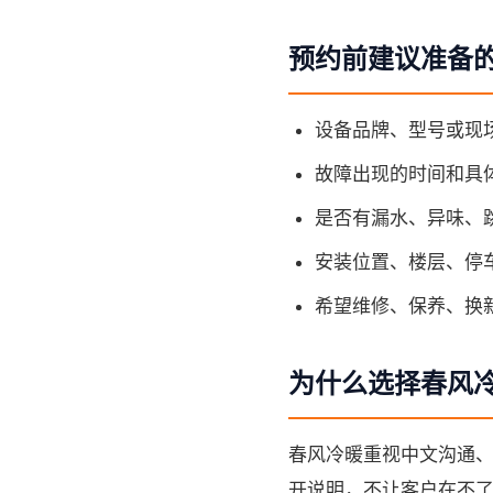
预约前建议准备
设备品牌、型号或现
故障出现的时间和具
是否有漏水、异味、
安装位置、楼层、停
希望维修、保养、换
为什么选择春风
春风冷暖重视中文沟通
开说明，不让客户在不