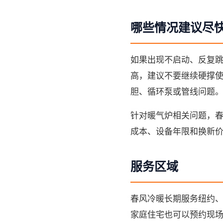
哪些情况建议尽
如果出现不启动、反复
高，建议不要继续硬撑
胆、循环泵或管线问题
针对暖气炉相关问题，
成本、设备年限和换新
服务区域
春风冷暖长期服务纽约
家庭住宅也可以预约现