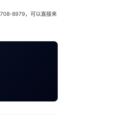
708-8979，可以直接来