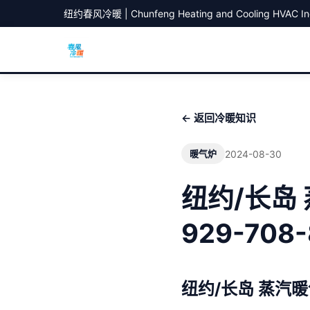
纽约春风冷暖 | Chunfeng Heating and Cooling HVAC In
← 返回冷暖知识
2024-08-30
暖气炉
纽约/长岛
929-708-
纽约/长岛 蒸汽暖