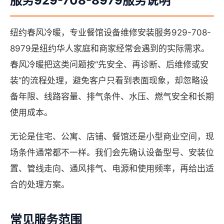
服务929-708-8979服务说明
纽约春风冷暖，专业餐馆设备维修安装服务929-708-
8979是纽约华人家庭和商家经常会遇到的实际需求。
春风冷暖把这类问题按“先安全、再诊断、后维修或安
装”的流程处理，避免客户只看到表面现象，却忽略设
备年限、线路容量、排气条件、水压、燃气安全和长期
使用成本。
无论是住宅、公寓、店铺、餐馆还是小型商业空间，现
场条件通常都不一样。我们会先确认设备型号、安装位
置、管线走向、通风排气、电源和使用频率，再给出适
合的处理方案。
常见服务范围