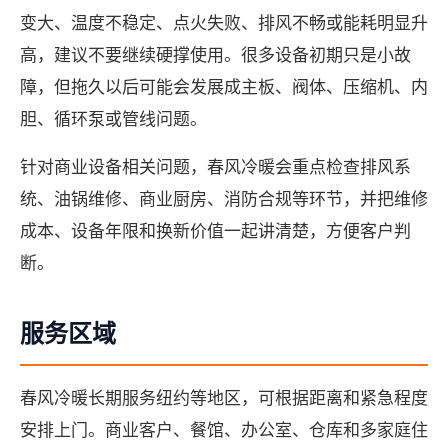
变大、温度不稳定、点火失败、排风不畅或能耗明显升
高，建议不要继续硬撑使用。很多设备初期只是小故
障，但拖久以后可能会发展成主板、阀体、压缩机、内
胆、循环泵或管线问题。
针对商业设备相关问题，春风冷暖会重点检查排风系
统、油锅维修、商业厨房、消防合规等环节，并把维修
成本、设备年限和换新价值一起讲清楚，方便客户判
断。
服务区域
春风冷暖长期服务纽约等地区，可根据距离和紧急程度
安排上门。商业客户、餐馆、办公室、仓库和多家庭住