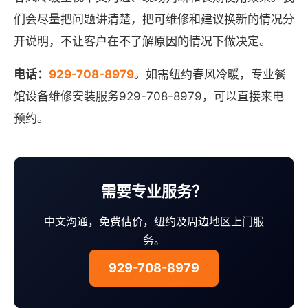
们会尽量把问题讲清楚，把可维修和建议换新的情况分
开说明，不让客户在不了解原因的情况下做决定。
电话：
929-708-8979
。如需纽约春风冷暖，专业餐
馆设备维修安装服务929-708-8979，可以直接来电
预约。
需要专业服务？
中文沟通，免费估价，纽约及周边地区上门服
务。
929-708-8979