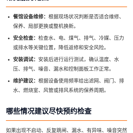
餐馆设备维修：
根据现场状况判断是否适合维修、
保养、局部更换或整机换新。
安全检查：
检查水、电、煤气、排气、冷媒、压力
或排水等关键位置，降低返修和安全风险。
安装调试：
安装后进行运行测试，确认温度、水
压、排气、噪音、漏水和控制面板工作正常。
维护建议：
根据设备使用频率给出滤网、阀门、排
水、燃烧室、风管或排风系统的保养周期。
哪些情况建议尽快预约检查
如果出现不启动、反复跳闸、漏水、有异味、噪音突然