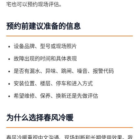
宅也可以预约现场评估。
预约前建议准备的信息
设备品牌、型号或现场照片
故障出现的时间和具体表现
是否有漏水、异味、跳闸、噪音、报警代码
安装位置、楼层、停车和进入方式
希望维修、保养、换新还是先做评估
为什么选择春风冷暖
春风冷暖重视中文沟通、现场判断和长期使用效果。我