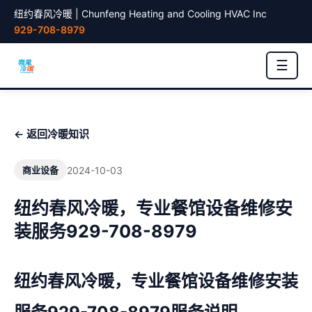
纽约春风冷暖 | Chunfeng Heating and Cooling HVAC Inc
929-708-8979
☰
← 返回冷暖知识
2024-10-03
商业设备
纽约春风冷暖，专业餐馆设备维修安
装服务929-708-8979
纽约春风冷暖，专业餐馆设备维修安装