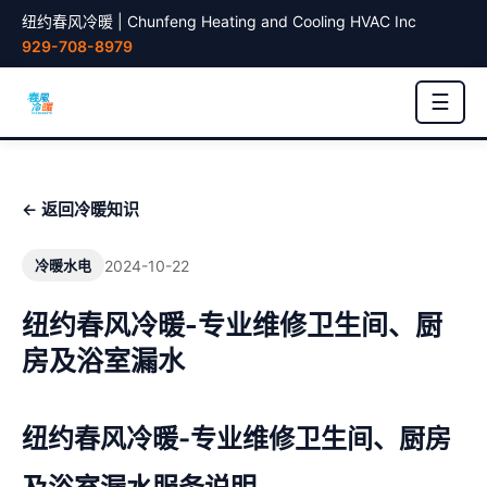
纽约春风冷暖 | Chunfeng Heating and Cooling HVAC Inc
929-708-8979
☰
← 返回冷暖知识
2024-10-22
冷暖水电
纽约春风冷暖-专业维修卫生间、厨
房及浴室漏水
纽约春风冷暖-专业维修卫生间、厨房