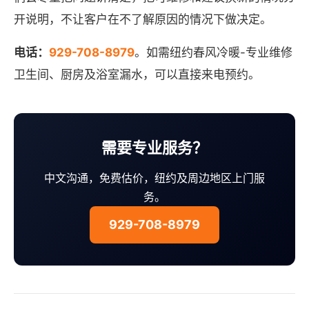
开说明，不让客户在不了解原因的情况下做决定。
电话：
929-708-8979
。如需纽约春风冷暖-专业维修
卫生间、厨房及浴室漏水，可以直接来电预约。
需要专业服务？
中文沟通，免费估价，纽约及周边地区上门服
务。
929-708-8979