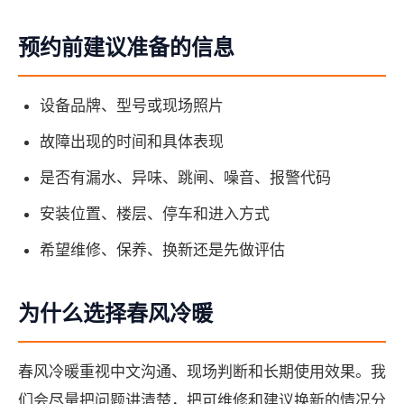
预约前建议准备的信息
设备品牌、型号或现场照片
故障出现的时间和具体表现
是否有漏水、异味、跳闸、噪音、报警代码
安装位置、楼层、停车和进入方式
希望维修、保养、换新还是先做评估
为什么选择春风冷暖
春风冷暖重视中文沟通、现场判断和长期使用效果。我
们会尽量把问题讲清楚，把可维修和建议换新的情况分