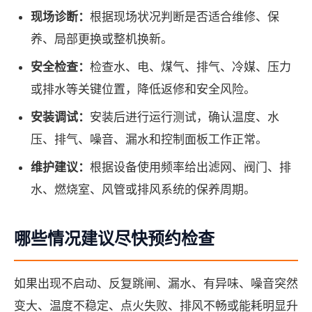
现场诊断：
根据现场状况判断是否适合维修、保
养、局部更换或整机换新。
安全检查：
检查水、电、煤气、排气、冷媒、压力
或排水等关键位置，降低返修和安全风险。
安装调试：
安装后进行运行测试，确认温度、水
压、排气、噪音、漏水和控制面板工作正常。
维护建议：
根据设备使用频率给出滤网、阀门、排
水、燃烧室、风管或排风系统的保养周期。
哪些情况建议尽快预约检查
如果出现不启动、反复跳闸、漏水、有异味、噪音突然
变大、温度不稳定、点火失败、排风不畅或能耗明显升