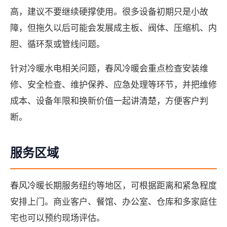
高，建议不要继续硬撑使用。很多设备初期只是小故
障，但拖久以后可能会发展成主板、阀体、压缩机、内
胆、循环泵或管线问题。
针对冷暖水电相关问题，春风冷暖会重点检查安装维
修、安全检查、维护保养、应急处理等环节，并把维修
成本、设备年限和换新价值一起讲清楚，方便客户判
断。
服务区域
春风冷暖长期服务纽约等地区，可根据距离和紧急程度
安排上门。商业客户、餐馆、办公室、仓库和多家庭住
宅也可以预约现场评估。