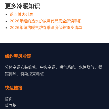
更多冷暖知识
返回博客列表
2026年纽约热水炉故障代码完全解读手册
2026年纽约暖气炉春季深度保养15步清单
纽约春风冷暖
分体空调安装维修、中央空调、暖气系统、水管煤气、餐
馆排风、特斯拉充电桩
快速链接
首页
暖气炉