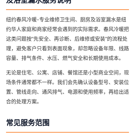
及浴室漏水服务说明
纽约春风冷暖-专业维修卫生间、厨房及浴室漏水是纽
约华人家庭和商家经常会遇到的实际需求。春风冷暖把
这类问题按“先安全、再诊断、后维修或安装”的流程处
理，避免客户只看到表面现象，却忽略设备年限、线路
容量、排气条件、水压、燃气安全和长期使用成本。
无论是住宅、公寓、店铺、餐馆还是小型商业空间，现
场条件通常都不一样。我们会先确认设备型号、安装位
置、管线走向、通风排气、电源和使用频率，再给出适
合的处理方案。
常见服务范围