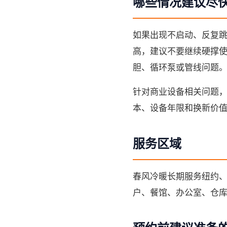
哪些情况建议尽
如果出现不启动、反复
高，建议不要继续硬撑
胆、循环泵或管线问题
针对商业设备相关问题
本、设备年限和换新价
服务区域
春风冷暖长期服务纽约
户、餐馆、办公室、仓