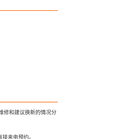
维修和建议换新的情况分
直接来电预约。