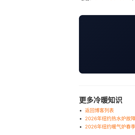
更多冷暖知识
返回博客列表
2026年纽约热水炉故
2026年纽约暖气炉春