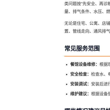
类问题按“先安全、再诊
量、排气条件、水压、
无论是住宅、公寓、店
置、管线走向、通风排
常见服务范围
餐馆设备维修：
根据
安全检查：
检查水、
安装调试：
安装后进
维护建议：
根据设备