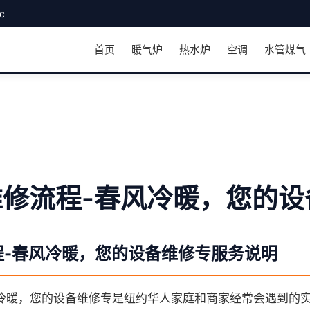
c
首页
暖气炉
热水炉
空调
水管煤气
修流程-春风冷暖，您的设
程-春风冷暖，您的设备维修专服务说明
冷暖，您的设备维修专是纽约华人家庭和商家经常会遇到的