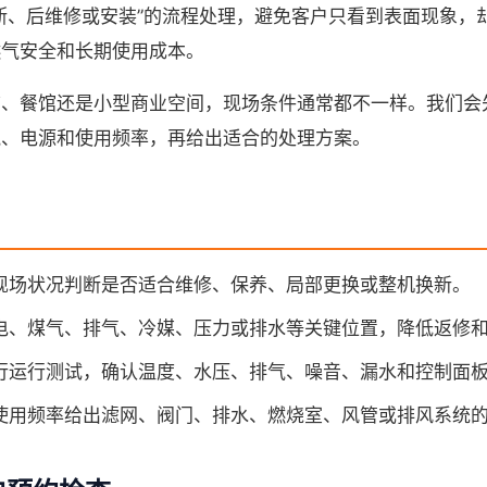
断、后维修或安装”的流程处理，避免客户只看到表面现象，
燃气安全和长期使用成本。
铺、餐馆还是小型商业空间，现场条件通常都不一样。我们会
气、电源和使用频率，再给出适合的处理方案。
现场状况判断是否适合维修、保养、局部更换或整机换新。
电、煤气、排气、冷媒、压力或排水等关键位置，降低返修
行运行测试，确认温度、水压、排气、噪音、漏水和控制面
使用频率给出滤网、阀门、排水、燃烧室、风管或排风系统