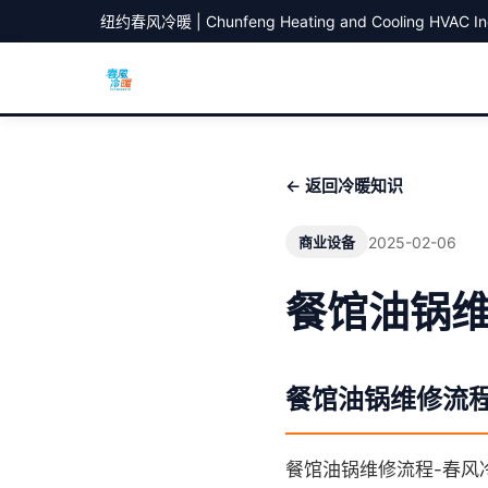
纽约春风冷暖 | Chunfeng Heating and Cooling HVAC In
← 返回冷暖知识
2025-02-06
商业设备
餐馆油锅维
餐馆油锅维修流
餐馆油锅维修流程-春风