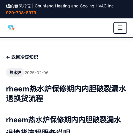
纽约春风冷暖 | Chunfeng Heating and Cooling HVAC Inc
929-708-8979
☰
← 返回冷暖知识
2025-02-06
热水炉
rheem热水炉保修期内内胆破裂漏水
退换货流程
rheem热水炉保修期内内胆破裂漏水