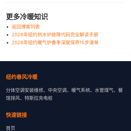
更多冷暖知识
返回博客列表
2026年纽约热水炉故障代码完全解读手册
2026年纽约暖气炉春季深度保养15步清单
纽约春风冷暖
分体空调安装维修、中央空调、暖气系统、水管煤气、餐
馆排风、特斯拉充电桩
快速链接
首页