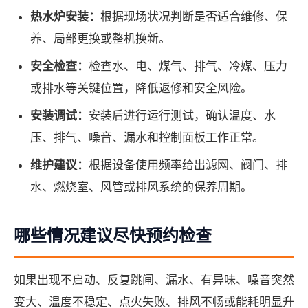
热水炉安装：
根据现场状况判断是否适合维修、保
养、局部更换或整机换新。
安全检查：
检查水、电、煤气、排气、冷媒、压力
或排水等关键位置，降低返修和安全风险。
安装调试：
安装后进行运行测试，确认温度、水
压、排气、噪音、漏水和控制面板工作正常。
维护建议：
根据设备使用频率给出滤网、阀门、排
水、燃烧室、风管或排风系统的保养周期。
哪些情况建议尽快预约检查
如果出现不启动、反复跳闸、漏水、有异味、噪音突然
变大、温度不稳定、点火失败、排风不畅或能耗明显升