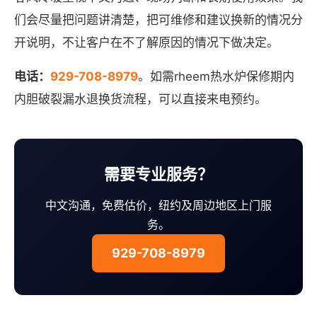
们会尽量把问题讲清楚，把可维修和建议换新的情况分
开说明，不让客户在不了解原因的情况下做决定。
电话：
929-708-8979
。如需rheem热水炉保修期内
内胆破裂漏水退换货流程，可以直接来电预约。
需要专业服务？
中文沟通，免费估价，纽约及周边地区上门服
务。
929-708-8979