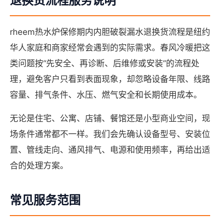
退换货流程服务说明
rheem热水炉保修期内内胆破裂漏水退换货流程是纽约
华人家庭和商家经常会遇到的实际需求。春风冷暖把这
类问题按“先安全、再诊断、后维修或安装”的流程处
理，避免客户只看到表面现象，却忽略设备年限、线路
容量、排气条件、水压、燃气安全和长期使用成本。
无论是住宅、公寓、店铺、餐馆还是小型商业空间，现
场条件通常都不一样。我们会先确认设备型号、安装位
置、管线走向、通风排气、电源和使用频率，再给出适
合的处理方案。
常见服务范围