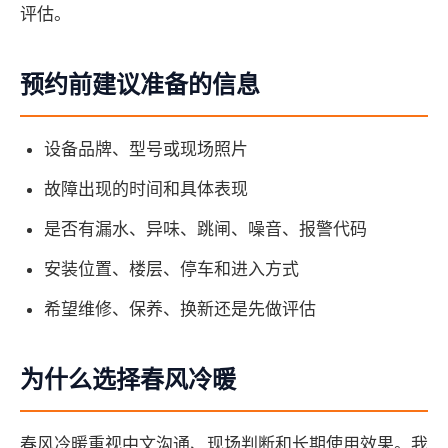
评估。
预约前建议准备的信息
设备品牌、型号或现场照片
故障出现的时间和具体表现
是否有漏水、异味、跳闸、噪音、报警代码
安装位置、楼层、停车和进入方式
希望维修、保养、换新还是先做评估
为什么选择春风冷暖
春风冷暖重视中文沟通、现场判断和长期使用效果。我