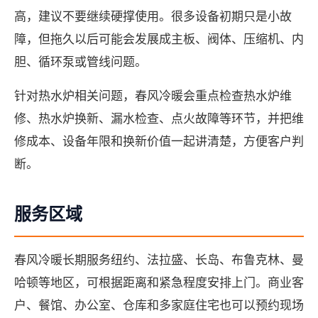
高，建议不要继续硬撑使用。很多设备初期只是小故
障，但拖久以后可能会发展成主板、阀体、压缩机、内
胆、循环泵或管线问题。
针对热水炉相关问题，春风冷暖会重点检查热水炉维
修、热水炉换新、漏水检查、点火故障等环节，并把维
修成本、设备年限和换新价值一起讲清楚，方便客户判
断。
服务区域
春风冷暖长期服务纽约、法拉盛、长岛、布鲁克林、曼
哈顿等地区，可根据距离和紧急程度安排上门。商业客
户、餐馆、办公室、仓库和多家庭住宅也可以预约现场