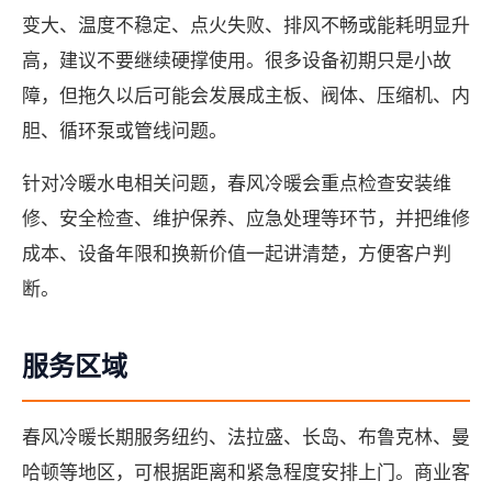
变大、温度不稳定、点火失败、排风不畅或能耗明显升
高，建议不要继续硬撑使用。很多设备初期只是小故
障，但拖久以后可能会发展成主板、阀体、压缩机、内
胆、循环泵或管线问题。
针对冷暖水电相关问题，春风冷暖会重点检查安装维
修、安全检查、维护保养、应急处理等环节，并把维修
成本、设备年限和换新价值一起讲清楚，方便客户判
断。
服务区域
春风冷暖长期服务纽约、法拉盛、长岛、布鲁克林、曼
哈顿等地区，可根据距离和紧急程度安排上门。商业客