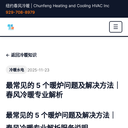
纽约春风冷暖 | Chunfeng Heating and Cooling HVAC Inc
929-708-8979
☰
← 返回冷暖知识
2025-11-23
冷暖水电
最常见的 5 个暖炉问题及解决方法｜
春风冷暖专业解析
最常见的 5 个暖炉问题及解决方法｜