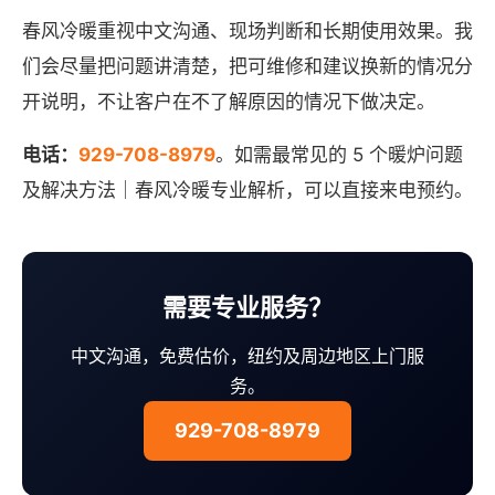
春风冷暖重视中文沟通、现场判断和长期使用效果。我
们会尽量把问题讲清楚，把可维修和建议换新的情况分
开说明，不让客户在不了解原因的情况下做决定。
电话：
929-708-8979
。如需最常见的 5 个暖炉问题
及解决方法｜春风冷暖专业解析，可以直接来电预约。
需要专业服务？
中文沟通，免费估价，纽约及周边地区上门服
务。
929-708-8979