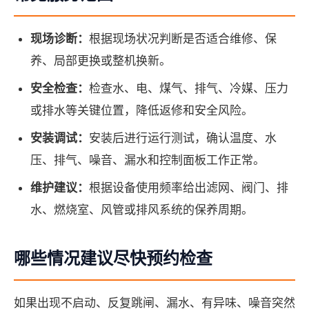
现场诊断：
根据现场状况判断是否适合维修、保
养、局部更换或整机换新。
安全检查：
检查水、电、煤气、排气、冷媒、压力
或排水等关键位置，降低返修和安全风险。
安装调试：
安装后进行运行测试，确认温度、水
压、排气、噪音、漏水和控制面板工作正常。
维护建议：
根据设备使用频率给出滤网、阀门、排
水、燃烧室、风管或排风系统的保养周期。
哪些情况建议尽快预约检查
如果出现不启动、反复跳闸、漏水、有异味、噪音突然