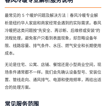
春风冷暖专业解析服务说明
最常见的 5 个暖炉问题及解决方法｜春风冷暖专业解
析是纽约华人家庭和商家经常会遇到的实际需求。春风
冷暖把这类问题按“先安全、再诊断、后维修或安装”的
流程处理，避免客户只看到表面现象，却忽略设备年
限、线路容量、排气条件、水压、燃气安全和长期使用
成本。
无论是住宅、公寓、店铺、餐馆还是小型商业空间，现
场条件通常都不一样。我们会先确认设备型号、安装位
置、管线走向、通风排气、电源和使用频率，再给出适
合的处理方案。
常见服务范围