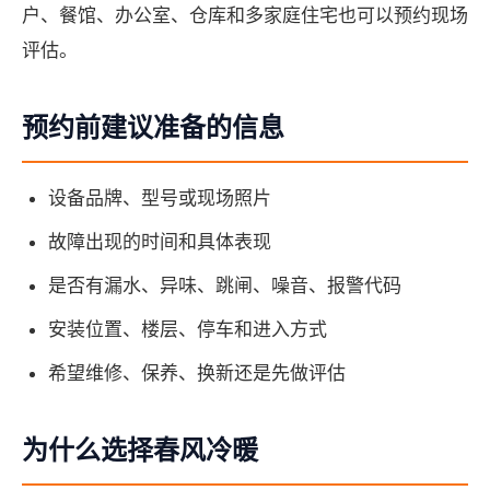
户、餐馆、办公室、仓库和多家庭住宅也可以预约现场
评估。
预约前建议准备的信息
设备品牌、型号或现场照片
故障出现的时间和具体表现
是否有漏水、异味、跳闸、噪音、报警代码
安装位置、楼层、停车和进入方式
希望维修、保养、换新还是先做评估
为什么选择春风冷暖