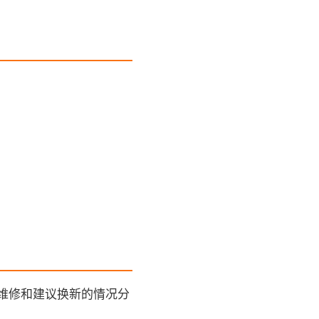
维修和建议换新的情况分