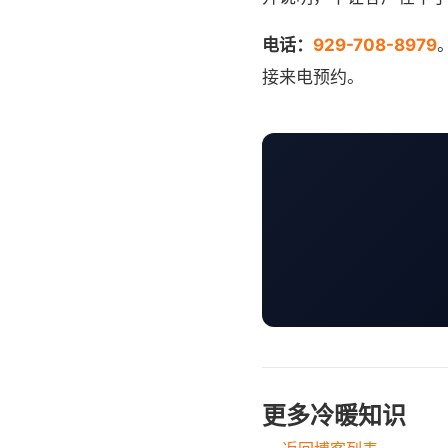
电话：
929-708-8979
接来电预约。
更多冷暖知识