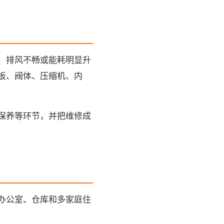
、排风不畅或能耗明显升
板、阀体、压缩机、内
保养等环节，并把维修成
办公室、仓库和多家庭住