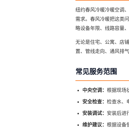
纽约春风冷暖冷暖空调
需求。春风冷暖把这类问
略设备年限、线路容量
无论是住宅、公寓、店
置、管线走向、通风排
常见服务范围
中央空调：
根据现场
安全检查：
检查水、
安装调试：
安装后进
维护建议：
根据设备