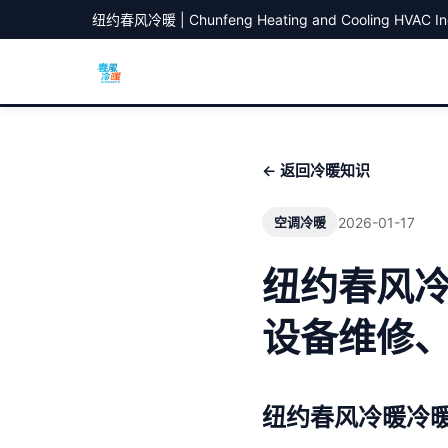
纽约春风冷暖 | Chunfeng Heating and Cooling HVAC In
← 返回冷暖知识
2026-01-17
空调冷暖
纽约春风
设备维修
纽约春风冷暖冷