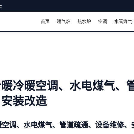
c
首页
暖气炉
热水炉
空调
水管煤气
冷暖冷暖空调、水电煤气、
、安装改造
暖空调、水电煤气、管道疏通、设备维修、