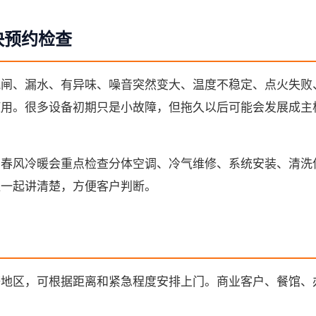
快预约检查
跳闸、漏水、有异味、噪音突然变大、温度不稳定、点火失败
使用。很多设备初期只是小故障，但拖久以后可能会发展成主
。
，春风冷暖会重点检查分体空调、冷气维修、系统安装、清洗
值一起讲清楚，方便客户判断。
等地区，可根据距离和紧急程度安排上门。商业客户、餐馆、
。