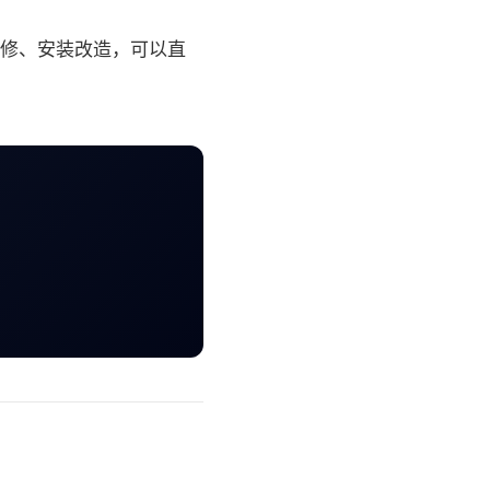
修、安装改造，可以直