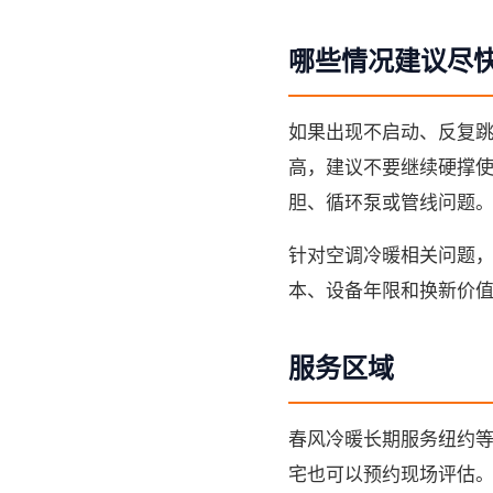
哪些情况建议尽
如果出现不启动、反复
高，建议不要继续硬撑
胆、循环泵或管线问题
针对空调冷暖相关问题
本、设备年限和换新价
服务区域
春风冷暖长期服务纽约
宅也可以预约现场评估