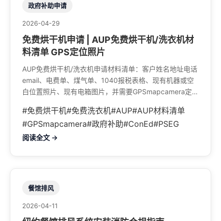
政府补助申请
2026-04-29
免费烘干机申请 | AUP免费烘干机/洗衣机材
料清单 GPS定位照片
AUP免费烘干机/洗衣机申请材料清单：客户姓名地址电话
email、电费单、煤气单、1040报税表格、现有机器或空
白位置照片、现有电箱图片，并需要GPSmapcamera定位
照片。
#免费烘干机
#免费洗衣机
#AUP
#AUP材料清单
#GPSmapcamera
#政府补助
#ConEd
#PSEG
阅读全文 →
餐馆排风
2026-04-11