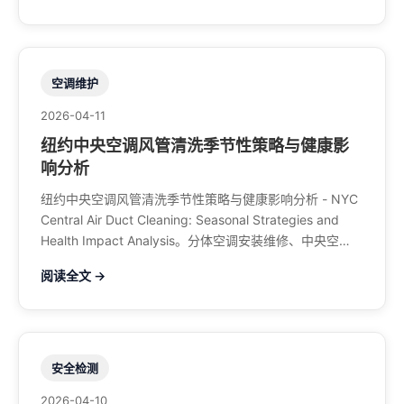
空调维护
2026-04-11
纽约中央空调风管清洗季节性策略与健康影
响分析
纽约中央空调风管清洗季节性策略与健康影响分析 - NYC
Central Air Duct Cleaning: Seasonal Strategies and
Health Impact Analysis。分体空调安装维修、中央空
调、暖气系统、水管煤气、餐馆排风、特斯拉充电桩。电
阅读全文 →
话：929-708-8979
安全检测
2026-04-10