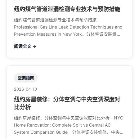
纽约煤气管道泄漏检测专业技术与预防措施
纽约煤气管道泄漏检测专业技术与预防措施 -
Professional Gas Line Leak Detection Techniques and
Prevention Measures in New York。分体空调安装维
修、中央空调、暖气系统、水管煤气、餐馆排风、特斯拉
阅读全文 →
充电桩。电话：929-708-8979
空调指南
2026-04-10
纽约房屋装修：分体空调与中央空调深度对
比分析
纽约房屋装修：分体空调与中央空调深度对比分析 - NYC
Home Renovation: Complete Split vs Central AC
System Comparison Guide。分体空调安装维修、中央空