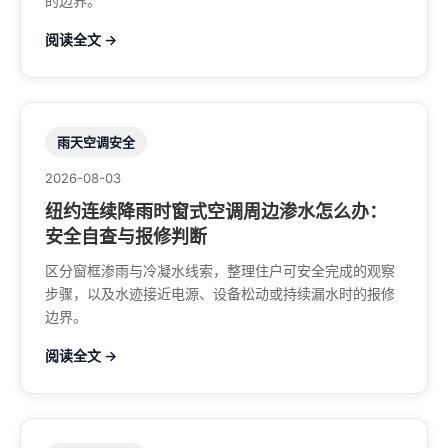
的边界。
阅读全文 →
雨天空调安全
2026-08-03
纽约连续降雨时窗式空调周边渗水怎么办：
安全自查与报修判断
区分窗框渗雨与冷凝水线索，整理住户可安全完成的观察
步骤，以及水迹接近电源、设备松动或持续漏水时的报修
边界。
阅读全文 →