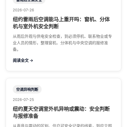
2026-07-26
纽约雷雨后空调能马上重开吗：窗机、分体
机与室外机安全判断
从雨后外观与供电安全检查，到必须停机、联系物业或专
业人员的情形，整理窗机、分体机与中央空调的报修准
备。
阅读全文 →
空调异响判断
2026-07-25
纽约夏天空调室外机异响或震动：安全判断
与报修准备
从声音与震动的区别、住户可安全记录的线索，到应立即