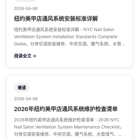
2026-04-06
纽约美甲店通风系统安装标准详解
纽约美甲店通风系统安装标准详解 - NYC Nail Salon
Ventilation System Installation Standards Complete
Guide。分体空调安装维修、中央空调、暖气系统、水管
煤气、餐馆排风、特斯拉充电桩。电话：929-708-8979
阅读全文 →
暖通
2026-04-06
2026年纽约美甲店通风系统维护检查清单
2026年纽约美甲店通风系统维护检查清单 - 2026 NYC
Nail Salon Ventilation System Maintenance Checklist。
分体空调安装维修、中央空调、暖气系统、水管煤气、餐