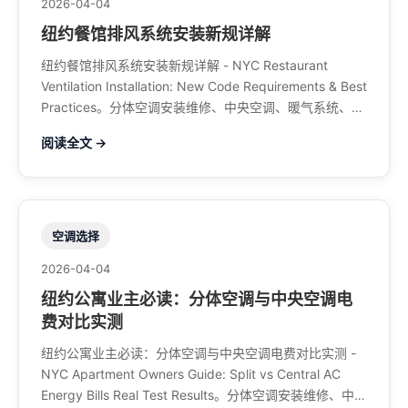
2026-04-04
纽约餐馆排风系统安装新规详解
纽约餐馆排风系统安装新规详解 - NYC Restaurant
Ventilation Installation: New Code Requirements & Best
Practices。分体空调安装维修、中央空调、暖气系统、水
管煤气、餐馆排风、特斯拉充电桩。电话：929-708-
阅读全文 →
8979
空调选择
2026-04-04
纽约公寓业主必读：分体空调与中央空调电
费对比实测
纽约公寓业主必读：分体空调与中央空调电费对比实测 -
NYC Apartment Owners Guide: Split vs Central AC
Energy Bills Real Test Results。分体空调安装维修、中央