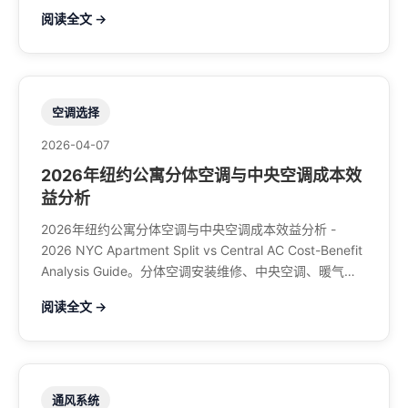
煤气、餐馆排风、特斯拉充电桩。电话：929-708-8979
阅读全文 →
空调选择
2026-04-07
2026年纽约公寓分体空调与中央空调成本效
益分析
2026年纽约公寓分体空调与中央空调成本效益分析 -
2026 NYC Apartment Split vs Central AC Cost-Benefit
Analysis Guide。分体空调安装维修、中央空调、暖气系
统、水管煤气、餐馆排风、特斯拉充电桩。电话：929-
阅读全文 →
708-8979
通风系统