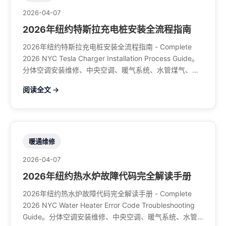
2026-04-07
2026年纽约特斯拉充电桩安装全流程指南
2026年纽约特斯拉充电桩安装全流程指南 - Complete
2026 NYC Tesla Charger Installation Process Guide。
分体空调安装维修、中央空调、暖气系统、水管煤气、餐
馆排风、特斯拉充电桩。电话：929-708-8979
阅读全文 →
暖通维修
2026-04-07
2026年纽约热水炉故障代码完全解读手册
2026年纽约热水炉故障代码完全解读手册 - Complete
2026 NYC Water Heater Error Code Troubleshooting
Guide。分体空调安装维修、中央空调、暖气系统、水管