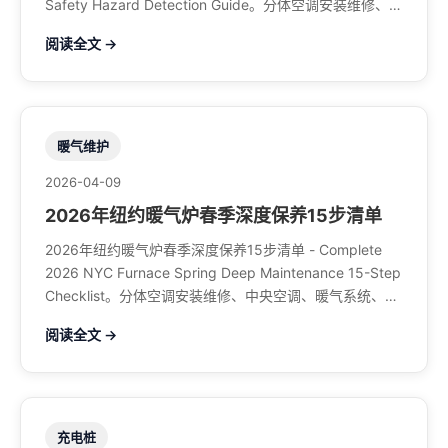
Safety Hazard Detection Guide。分体空调安装维修、中
央空调、暖气系统、水管煤气、餐馆排风、特斯拉充电
阅读全文 →
桩。电话：929-708-8979
暖气维护
2026-04-09
2026年纽约暖气炉春季深度保养15步清单
2026年纽约暖气炉春季深度保养15步清单 - Complete
2026 NYC Furnace Spring Deep Maintenance 15-Step
Checklist。分体空调安装维修、中央空调、暖气系统、水
管煤气、餐馆排风、特斯拉充电桩。电话：929-708-
阅读全文 →
8979
充电桩