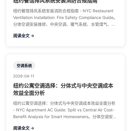
纽约餐馆排风系统安装消防合规指南
纽约餐馆排风系统安装消防合规指南 - NYC Restaurant
Ventilation Installation: Fire Safety Compliance Guide。
分体空调安装维修、中央空调、暖气系统、水管煤气、餐
馆排风、特斯拉充电桩。电话：929-708-8979
阅读全文 →
空调系统
2026-04-11
纽约公寓空调选择：分体式与中央空调成本
效益全面分析
纽约公寓空调选择：分体式与中央空调成本效益全面分析
- NYC Apartment AC Guide: Split vs Central Air Cost-
Benefit Analysis for Smart Homeowners。分体空调安装
维修、中央空调、暖气系统、水管煤气、餐馆排风、特斯
阅读全文 →
拉充电桩。电话：929-708-8979