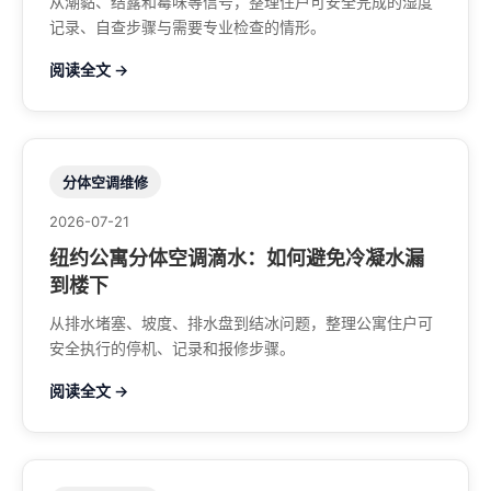
从潮黏、结露和霉味等信号，整理住户可安全完成的湿度
记录、自查步骤与需要专业检查的情形。
阅读全文 →
分体空调维修
2026-07-21
纽约公寓分体空调滴水：如何避免冷凝水漏
到楼下
从排水堵塞、坡度、排水盘到结冰问题，整理公寓住户可
安全执行的停机、记录和报修步骤。
阅读全文 →