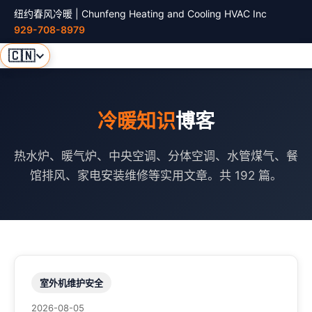
纽约春风冷暖 | Chunfeng Heating and Cooling HVAC Inc
929-708-8979
🇨🇳
冷暖知识
博客
热水炉、暖气炉、中央空调、分体空调、水管煤气、餐
馆排风、家电安装维修等实用文章。共 192 篇。
室外机维护安全
2026-08-05