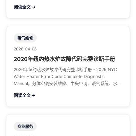
馆排风、特斯拉充电桩。电话：929-708-8979
阅读全文 →
暖气维修
2026-04-06
2026年纽约热水炉故障代码完整诊断手册
2026年纽约热水炉故障代码完整诊断手册 - 2026 NYC
Water Heater Error Code Complete Diagnostic
Manual。分体空调安装维修、中央空调、暖气系统、水管
煤气、餐馆排风、特斯拉充电桩。电话：929-708-8979
阅读全文 →
商业服务