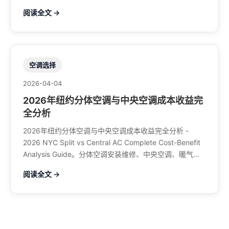
空调、暖气系统、水管煤气、餐馆排风、特斯拉充电桩。
阅读全文 →
电话：929-708-8979
空调选择
2026-04-04
2026年纽约分体空调与中央空调成本收益完
全分析
2026年纽约分体空调与中央空调成本收益完全分析 -
2026 NYC Split vs Central AC Complete Cost-Benefit
Analysis Guide。分体空调安装维修、中央空调、暖气系
统、水管煤气、餐馆排风、特斯拉充电桩。电话：929-
阅读全文 →
708-8979