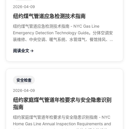
2026-04-09
纽约煤气管道应急检测技术指南
纽约煤气管道应急检测技术指南 - NYC Gas Line
Emergency Detection Technology Guide。分体空调安
装维修、中央空调、暖气系统、水管煤气、餐馆排风、特
斯拉充电桩。电话：929-708-8979
阅读全文 →
安全检查
2026-04-09
纽约家庭煤气管道年检要求与安全隐患识别
指南
纽约家庭煤气管道年检要求与安全隐患识别指南 - NYC
Home Gas Line Annual Inspection Requirements and