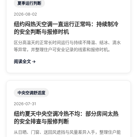
夏季运行判断
2026-08-02
纽约闷热天空调一直运行正常吗：持续制冷
的安全判断与报修时机
区分高温天的正常长时间运行与持续不降温、结冰、滴水
等异常，并整理住户可安全记录的线索和报修时机。
阅读全文 →
中央空调舒适度
2026-07-31
纽约夏天中央空调冷热不均：部分房间太热
的安全排查与报修判断
从日晒、门窗、送回风遮挡与风量差异入手，整理住户能