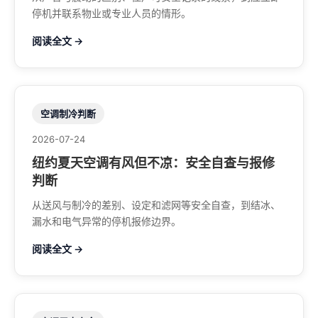
停机并联系物业或专业人员的情形。
阅读全文 →
空调制冷判断
2026-07-24
纽约夏天空调有风但不凉：安全自查与报修
判断
从送风与制冷的差别、设定和滤网等安全自查，到结冰、
漏水和电气异常的停机报修边界。
阅读全文 →