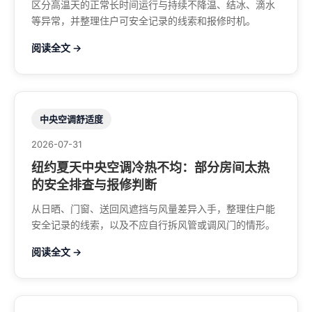
区分高温天的正常长时间运行与持续不降温、结冰、滴水
等异常，并整理住户可安全记录的线索和报修时机。
阅读全文 →
中央空调舒适度
2026-07-31
纽约夏天中央空调冷热不均：部分房间太热
的安全排查与报修判断
从日晒、门窗、送回风遮挡与风量差异入手，整理住户能
安全记录的线索，以及不应自行拆风管或调风门的情形。
阅读全文 →