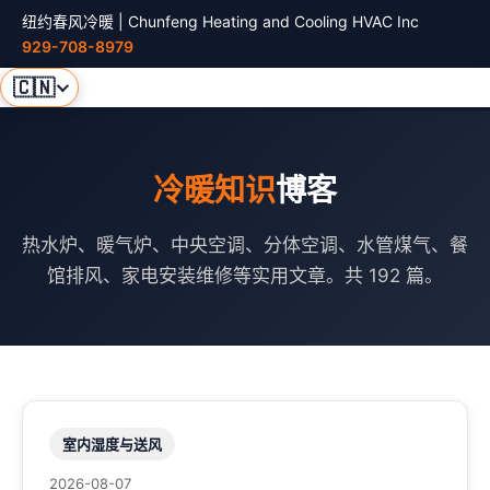
纽约春风冷暖 | Chunfeng Heating and Cooling HVAC Inc
929-708-8979
🇨🇳
冷暖知识
博客
热水炉、暖气炉、中央空调、分体空调、水管煤气、餐
馆排风、家电安装维修等实用文章。共 192 篇。
室内湿度与送风
2026-08-07