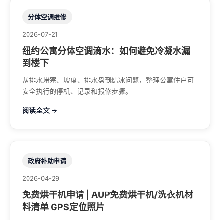
分体空调维修
2026-07-21
纽约公寓分体空调滴水：如何避免冷凝水漏
到楼下
从排水堵塞、坡度、排水盘到结冰问题，整理公寓住户可
安全执行的停机、记录和报修步骤。
阅读全文 →
政府补助申请
2026-04-29
免费烘干机申请 | AUP免费烘干机/洗衣机材
料清单 GPS定位照片