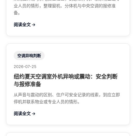
业人员的情形，整理窗机、分体机与中央空调的报修准
备。
阅读全文 →
空调异响判断
2026-07-25
纽约夏天空调室外机异响或震动：安全判断
与报修准备
从声音与震动的区别、住户可安全记录的线索，到应立即
停机并联系物业或专业人员的情形。
阅读全文 →