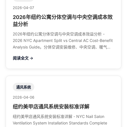
2026-04-07
2026年纽约公寓分体空调与中央空调成本效
益分析
2026年纽约公寓分体空调与中央空调成本效益分析 -
2026 NYC Apartment Split vs Central AC Cost-Benefit
Analysis Guide。分体空调安装维修、中央空调、暖气系
统、水管煤气、餐馆排风、特斯拉充电桩。电话：929-
阅读全文 →
708-8979
通风系统
2026-04-06
纽约美甲店通风系统安装标准详解
纽约美甲店通风系统安装标准详解 - NYC Nail Salon
Ventilation System Installation Standards Complete