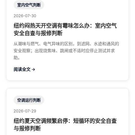
室内空气判断
2026-07-30
纽约闷热天开空调有霉味怎么办：室内空气
安全自查与报修判断
从潮味与燃气、电气异味的区别，到滤网、水迹和通风的
安全观察；出现烧焦味、跳闸或不适时应停止测试并求
助。
阅读全文 →
空调运行判断
2026-07-29
纽约夏天空调频繁启停：短循环的安全自查
与报修判断