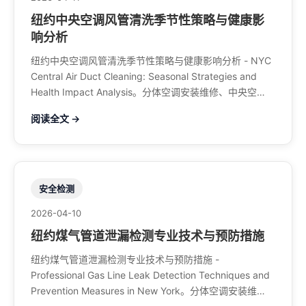
纽约中央空调风管清洗季节性策略与健康影
响分析
纽约中央空调风管清洗季节性策略与健康影响分析 - NYC
Central Air Duct Cleaning: Seasonal Strategies and
Health Impact Analysis。分体空调安装维修、中央空
调、暖气系统、水管煤气、餐馆排风、特斯拉充电桩。电
阅读全文 →
话：929-708-8979
安全检测
2026-04-10
纽约煤气管道泄漏检测专业技术与预防措施
纽约煤气管道泄漏检测专业技术与预防措施 -
Professional Gas Line Leak Detection Techniques and
Prevention Measures in New York。分体空调安装维