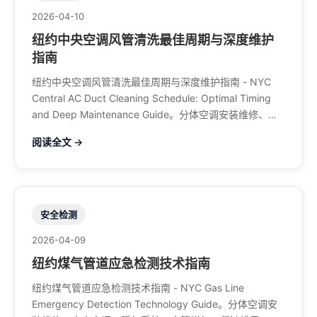
2026-04-10
纽约中央空调风管清洗最佳周期与深度维护
指南
纽约中央空调风管清洗最佳周期与深度维护指南 - NYC
Central AC Duct Cleaning Schedule: Optimal Timing
and Deep Maintenance Guide。分体空调安装维修、中
央空调、暖气系统、水管煤气、餐馆排风、特斯拉充电
阅读全文 →
桩。电话：929-708-8979
安全检测
2026-04-09
纽约煤气管道应急检测技术指南
纽约煤气管道应急检测技术指南 - NYC Gas Line
Emergency Detection Technology Guide。分体空调安