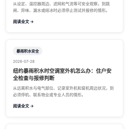
从设定、温控器周边、滤网和气流等可安全观察，到跳
闸、异味、漏水或结冰时必须停止测试并报修的情形。
阅读全文 →
暴雨积水安全
2026-07-28
纽约暴雨积水时空调室外机怎么办：住户安
全检查与报修判断
从远离积水与电气部位、记录室外机和窗机周边状况，到
必须停机、联系物业或专业人员的情形。
阅读全文 →