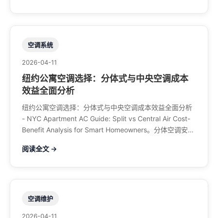
空调系统
2026-04-11
纽约公寓空调选择：分体式与中央空调成本
效益全面分析
纽约公寓空调选择：分体式与中央空调成本效益全面分析
- NYC Apartment AC Guide: Split vs Central Air Cost-
Benefit Analysis for Smart Homeowners。分体空调安装
维修、中央空调、暖气系统、水管煤气、餐馆排风、特斯
阅读全文 →
拉充电桩。电话：929-708-8979
空调维护
2026-04-11