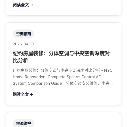
修、中央空调、暖气系统、水管煤气、餐馆排风、特斯拉
阅读全文 →
充电桩。电话：929-708-8979
空调指南
2026-04-10
纽约房屋装修：分体空调与中央空调深度对
比分析
纽约房屋装修：分体空调与中央空调深度对比分析 - NYC
Home Renovation: Complete Split vs Central AC
System Comparison Guide。分体空调安装维修、中央空
调、暖气系统、水管煤气、餐馆排风、特斯拉充电桩。电
阅读全文 →
话：929-708-8979
空调维护