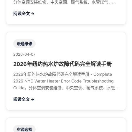
分体空调安装维修、中央空调、暖气系统、水管煤气、餐
馆排风、特斯拉充电桩。电话：929-708-8979
阅读全文 →
暖通维修
2026-04-07
2026年纽约热水炉故障代码完全解读手册
2026年纽约热水炉故障代码完全解读手册 - Complete
2026 NYC Water Heater Error Code Troubleshooting
Guide。分体空调安装维修、中央空调、暖气系统、水管
煤气、餐馆排风、特斯拉充电桩。电话：929-708-8979
阅读全文 →
空调选择