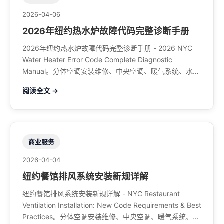
2026-04-06
2026年纽约热水炉故障代码完整诊断手册
2026年纽约热水炉故障代码完整诊断手册 - 2026 NYC
Water Heater Error Code Complete Diagnostic
Manual。分体空调安装维修、中央空调、暖气系统、水管
煤气、餐馆排风、特斯拉充电桩。电话：929-708-8979
阅读全文 →
商业服务
2026-04-04
纽约餐馆排风系统安装新规详解
纽约餐馆排风系统安装新规详解 - NYC Restaurant
Ventilation Installation: New Code Requirements & Best
Practices。分体空调安装维修、中央空调、暖气系统、水