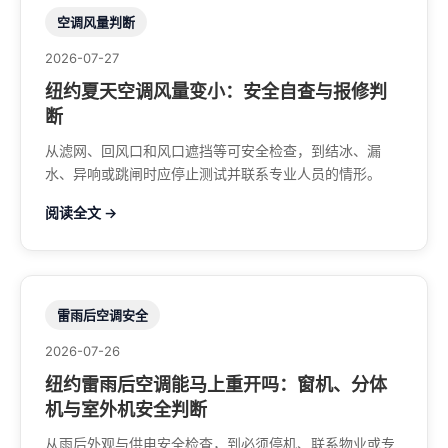
空调风量判断
2026-07-27
纽约夏天空调风量变小：安全自查与报修判
断
从滤网、回风口和风口遮挡等可安全检查，到结冰、漏
水、异响或跳闸时应停止测试并联系专业人员的情形。
阅读全文 →
雷雨后空调安全
2026-07-26
纽约雷雨后空调能马上重开吗：窗机、分体
机与室外机安全判断
从雨后外观与供电安全检查，到必须停机、联系物业或专