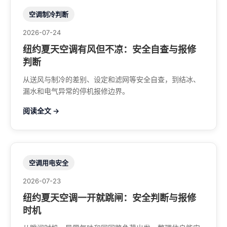
空调制冷判断
2026-07-24
纽约夏天空调有风但不凉：安全自查与报修
判断
从送风与制冷的差别、设定和滤网等安全自查，到结冰、
漏水和电气异常的停机报修边界。
阅读全文 →
空调用电安全
2026-07-23
纽约夏天空调一开就跳闸：安全判断与报修
时机