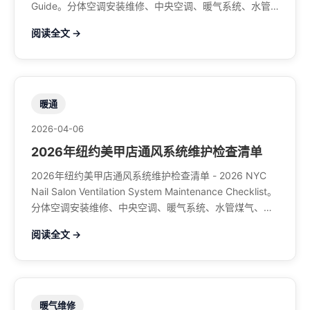
Guide。分体空调安装维修、中央空调、暖气系统、水管
煤气、餐馆排风、特斯拉充电桩。电话：929-708-8979
阅读全文 →
暖通
2026-04-06
2026年纽约美甲店通风系统维护检查清单
2026年纽约美甲店通风系统维护检查清单 - 2026 NYC
Nail Salon Ventilation System Maintenance Checklist。
分体空调安装维修、中央空调、暖气系统、水管煤气、餐
馆排风、特斯拉充电桩。电话：929-708-8979
阅读全文 →
暖气维修