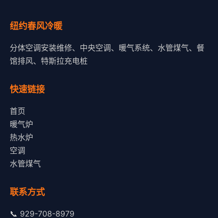
纽约春风冷暖
分体空调安装维修、中央空调、暖气系统、水管煤气、餐
馆排风、特斯拉充电桩
快速链接
首页
暖气炉
热水炉
空调
水管煤气
联系方式
📞
929-708-8979