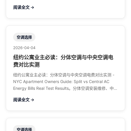
管煤气、餐馆排风、特斯拉充电桩。电话：929-708-
阅读全文 →
8979
空调选择
2026-04-04
纽约公寓业主必读：分体空调与中央空调电
费对比实测
纽约公寓业主必读：分体空调与中央空调电费对比实测 -
NYC Apartment Owners Guide: Split vs Central AC
Energy Bills Real Test Results。分体空调安装维修、中央
空调、暖气系统、水管煤气、餐馆排风、特斯拉充电桩。
阅读全文 →
电话：929-708-8979
空调选择