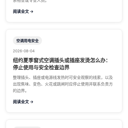
系物业或专业人员。
阅读全文 →
空调用电安全
2026-08-04
纽约夏季窗式空调插头或插座发烫怎么办：
停止使用与安全检查边界
整理插头、插座或电源线发热时可安全观察的线索，以及
出现焦味、变色、火花或跳闸时应停止使用并联系负责方
的边界。
阅读全文 →