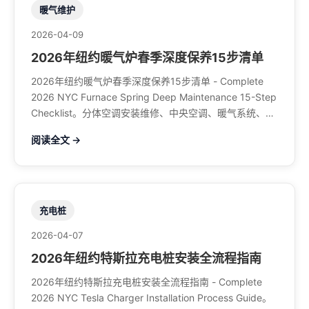
暖气维护
2026-04-09
2026年纽约暖气炉春季深度保养15步清单
2026年纽约暖气炉春季深度保养15步清单 - Complete
2026 NYC Furnace Spring Deep Maintenance 15-Step
Checklist。分体空调安装维修、中央空调、暖气系统、水
管煤气、餐馆排风、特斯拉充电桩。电话：929-708-
阅读全文 →
8979
充电桩
2026-04-07
2026年纽约特斯拉充电桩安装全流程指南
2026年纽约特斯拉充电桩安装全流程指南 - Complete
2026 NYC Tesla Charger Installation Process Guide。