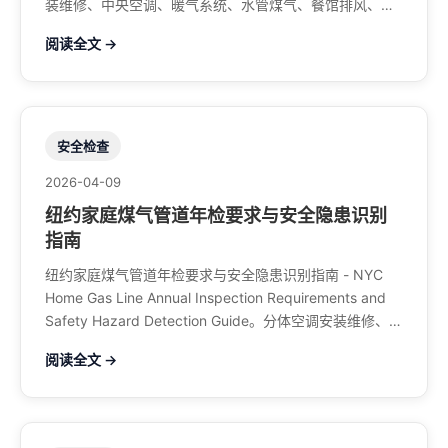
装维修、中央空调、暖气系统、水管煤气、餐馆排风、特
斯拉充电桩。电话：929-708-8979
阅读全文 →
安全检查
2026-04-09
纽约家庭煤气管道年检要求与安全隐患识别
指南
纽约家庭煤气管道年检要求与安全隐患识别指南 - NYC
Home Gas Line Annual Inspection Requirements and
Safety Hazard Detection Guide。分体空调安装维修、中
央空调、暖气系统、水管煤气、餐馆排风、特斯拉充电
阅读全文 →
桩。电话：929-708-8979