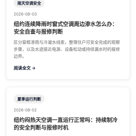
雨天空调安全
2026-08-03
纽约连续降雨时窗式空调周边渗水怎么办：
安全自查与报修判断
区分窗框渗雨与冷凝水线索，整理住户可安全完成的观察
步骤，以及水迹接近电源、设备松动或持续漏水时的报修
边界。
阅读全文 →
夏季运行判断
2026-08-02
纽约闷热天空调一直运行正常吗：持续制冷
的安全判断与报修时机