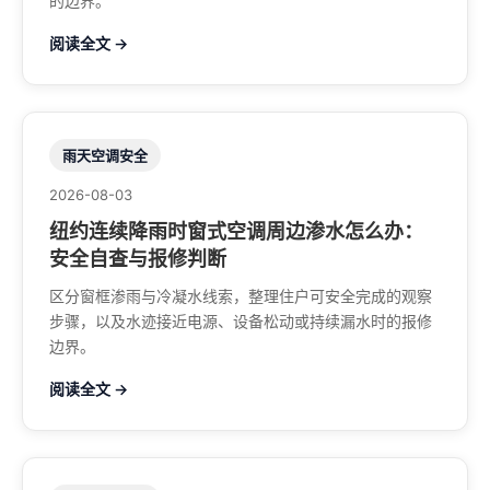
的边界。
阅读全文 →
雨天空调安全
2026-08-03
纽约连续降雨时窗式空调周边渗水怎么办：
安全自查与报修判断
区分窗框渗雨与冷凝水线索，整理住户可安全完成的观察
步骤，以及水迹接近电源、设备松动或持续漏水时的报修
边界。
阅读全文 →