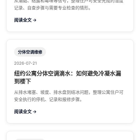
从潮黏、结露和霉味等信号，整理住户可安全完成的湿度
记录、自查步骤与需要专业检查的情形。
阅读全文 →
分体空调维修
2026-07-21
纽约公寓分体空调滴水：如何避免冷凝水漏
到楼下
从排水堵塞、坡度、排水盘到结冰问题，整理公寓住户可
安全执行的停机、记录和报修步骤。
阅读全文 →