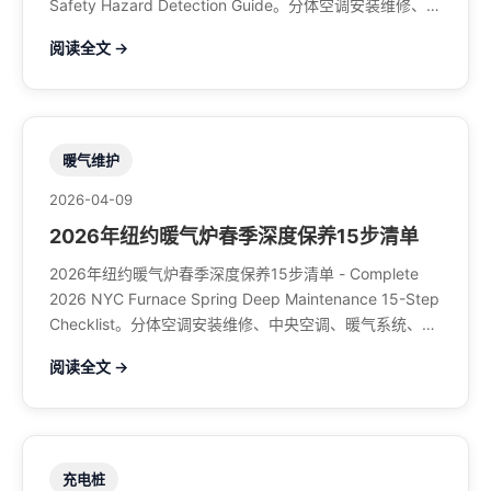
Safety Hazard Detection Guide。分体空调安装维修、中
央空调、暖气系统、水管煤气、餐馆排风、特斯拉充电
阅读全文 →
桩。电话：929-708-8979
暖气维护
2026-04-09
2026年纽约暖气炉春季深度保养15步清单
2026年纽约暖气炉春季深度保养15步清单 - Complete
2026 NYC Furnace Spring Deep Maintenance 15-Step
Checklist。分体空调安装维修、中央空调、暖气系统、水
管煤气、餐馆排风、特斯拉充电桩。电话：929-708-
阅读全文 →
8979
充电桩