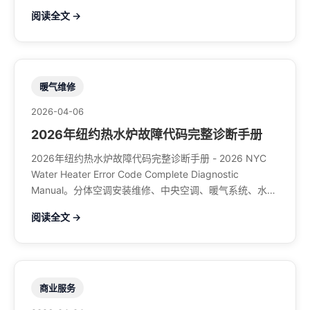
馆排风、特斯拉充电桩。电话：929-708-8979
阅读全文 →
暖气维修
2026-04-06
2026年纽约热水炉故障代码完整诊断手册
2026年纽约热水炉故障代码完整诊断手册 - 2026 NYC
Water Heater Error Code Complete Diagnostic
Manual。分体空调安装维修、中央空调、暖气系统、水管
煤气、餐馆排风、特斯拉充电桩。电话：929-708-8979
阅读全文 →
商业服务