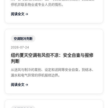
停机并联系物业或专业人员的情形。
阅读全文 →
空调制冷判断
2026-07-24
纽约夏天空调有风但不凉：安全自查与报修
判断
从送风与制冷的差别、设定和滤网等安全自查，到结冰、
漏水和电气异常的停机报修边界。
阅读全文 →