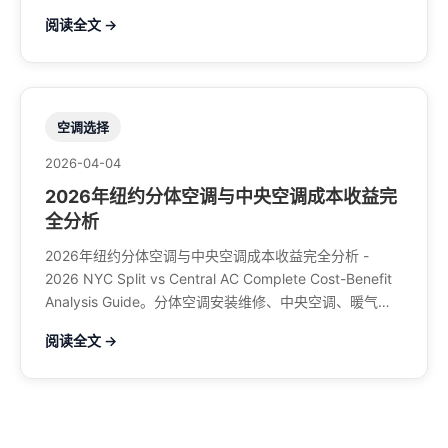
空调、暖气系统、水管煤气、餐馆排风、特斯拉充电桩。
阅读全文 →
电话：929-708-8979
空调选择
2026-04-04
2026年纽约分体空调与中央空调成本收益完
全分析
2026年纽约分体空调与中央空调成本收益完全分析 -
2026 NYC Split vs Central AC Complete Cost-Benefit
Analysis Guide。分体空调安装维修、中央空调、暖气系
统、水管煤气、餐馆排风、特斯拉充电桩。电话：929-
阅读全文 →
708-8979