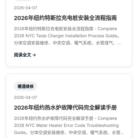
2026-04-07
2026年纽约特斯拉充电桩安装全流程指南
2026年纽约特斯拉充电桩安装全流程指南 - Complete
2026 NYC Tesla Charger Installation Process Guide。
分体空调安装维修、中央空调、暖气系统、水管煤气、餐
馆排风、特斯拉充电桩。电话：929-708-8979
阅读全文 →
暖通维修
2026-04-07
2026年纽约热水炉故障代码完全解读手册
2026年纽约热水炉故障代码完全解读手册 - Complete
2026 NYC Water Heater Error Code Troubleshooting
Guide。分体空调安装维修、中央空调、暖气系统、水管