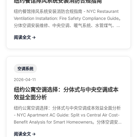
纽约餐馆排风系统安装消防合规指南
纽约餐馆排风系统安装消防合规指南 - NYC Restaurant
Ventilation Installation: Fire Safety Compliance Guide。
分体空调安装维修、中央空调、暖气系统、水管煤气、餐
馆排风、特斯拉充电桩。电话：929-708-8979
阅读全文 →
空调系统
2026-04-11
纽约公寓空调选择：分体式与中央空调成本
效益全面分析
纽约公寓空调选择：分体式与中央空调成本效益全面分析
- NYC Apartment AC Guide: Split vs Central Air Cost-
Benefit Analysis for Smart Homeowners。分体空调安装
维修、中央空调、暖气系统、水管煤气、餐馆排风、特斯
阅读全文 →
拉充电桩。电话：929-708-8979