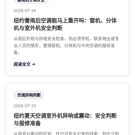
2026-07-26
纽约雷雨后空调能马上重开吗：窗机、分体
机与室外机安全判断
从雨后外观与供电安全检查，到必须停机、联系物业或专
业人员的情形，整理窗机、分体机与中央空调的报修准
备。
阅读全文 →
空调异响判断
2026-07-25
纽约夏天空调室外机异响或震动：安全判断
与报修准备
从声音与震动的区别、住户可安全记录的线索，到应立即