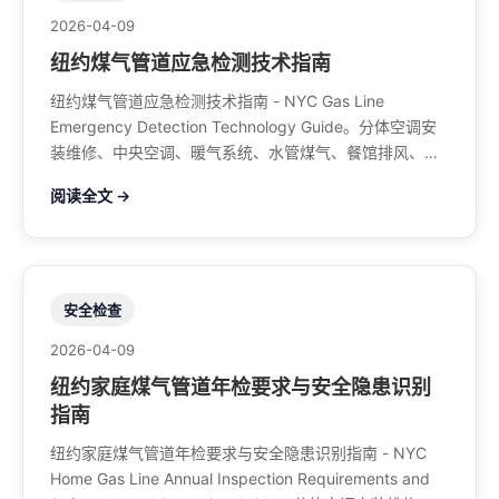
2026-04-09
纽约煤气管道应急检测技术指南
纽约煤气管道应急检测技术指南 - NYC Gas Line
Emergency Detection Technology Guide。分体空调安
装维修、中央空调、暖气系统、水管煤气、餐馆排风、特
斯拉充电桩。电话：929-708-8979
阅读全文 →
安全检查
2026-04-09
纽约家庭煤气管道年检要求与安全隐患识别
指南
纽约家庭煤气管道年检要求与安全隐患识别指南 - NYC
Home Gas Line Annual Inspection Requirements and