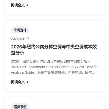
煤气、餐馆排风、特斯拉充电桩。电话：929-708-8979
阅读全文 →
空调选择
2026-04-07
2026年纽约公寓分体空调与中央空调成本效
益分析
2026年纽约公寓分体空调与中央空调成本效益分析 -
2026 NYC Apartment Split vs Central AC Cost-Benefit
Analysis Guide。分体空调安装维修、中央空调、暖气系
统、水管煤气、餐馆排风、特斯拉充电桩。电话：929-
阅读全文 →
708-8979
通风系统