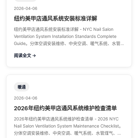
2026-04-06
纽约美甲店通风系统安装标准详解
纽约美甲店通风系统安装标准详解 - NYC Nail Salon
Ventilation System Installation Standards Complete
Guide。分体空调安装维修、中央空调、暖气系统、水管
煤气、餐馆排风、特斯拉充电桩。电话：929-708-8979
阅读全文 →
暖通
2026-04-06
2026年纽约美甲店通风系统维护检查清单
2026年纽约美甲店通风系统维护检查清单 - 2026 NYC
Nail Salon Ventilation System Maintenance Checklist。
分体空调安装维修、中央空调、暖气系统、水管煤气、餐