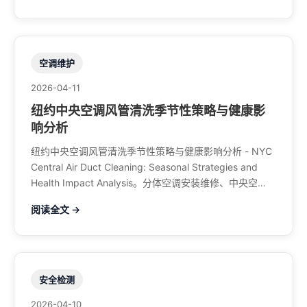
空调维护
2026-04-11
纽约中央空调风管清洗季节性策略与健康影
响分析
纽约中央空调风管清洗季节性策略与健康影响分析 - NYC
Central Air Duct Cleaning: Seasonal Strategies and
Health Impact Analysis。分体空调安装维修、中央空
调、暖气系统、水管煤气、餐馆排风、特斯拉充电桩。电
阅读全文 →
话：929-708-8979
安全检测
2026-04-10