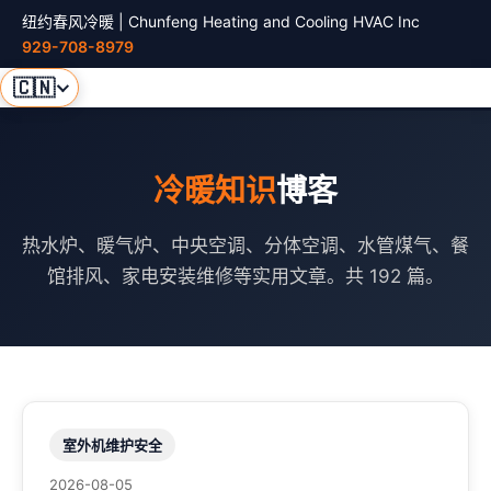
纽约春风冷暖 | Chunfeng Heating and Cooling HVAC Inc
929-708-8979
🇨🇳
冷暖知识
博客
热水炉、暖气炉、中央空调、分体空调、水管煤气、餐
馆排风、家电安装维修等实用文章。共 192 篇。
室外机维护安全
2026-08-05