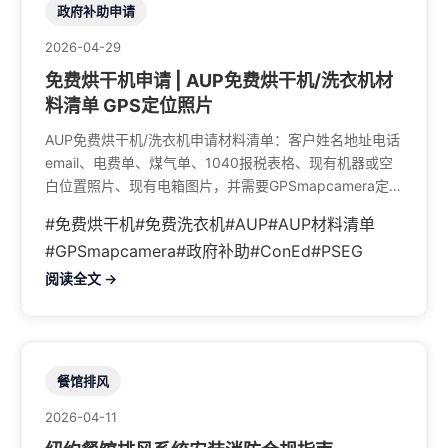
政府补助申请
2026-04-29
免费烘干机申请 | AUP免费烘干机/洗衣机材
料清单 GPS定位照片
AUP免费烘干机/洗衣机申请材料清单：客户姓名地址电话
email、电费单、煤气单、1040报税表格、现有机器或空
白位置照片、现有电箱图片，并需要GPSmapcamera定位
照片。
#免费烘干机
#免费洗衣机
#AUP
#AUP材料清单
#GPSmapcamera
#政府补助
#ConEd
#PSEG
阅读全文 →
餐馆排风
2026-04-11