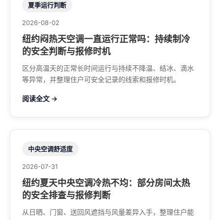
夏季运行判断
2026-08-02
纽约闷热天空调一直运行正常吗：持续制冷
的安全判断与报修时机
区分高温天的正常长时间运行与持续不降温、结冰、滴水
等异常，并整理住户可安全记录的线索和报修时机。
阅读全文 →
中央空调舒适度
2026-07-31
纽约夏天中央空调冷热不均：部分房间太热
的安全排查与报修判断
从日晒、门窗、送回风遮挡与风量差异入手，整理住户能