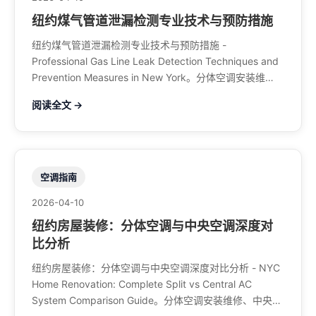
纽约煤气管道泄漏检测专业技术与预防措施
纽约煤气管道泄漏检测专业技术与预防措施 -
Professional Gas Line Leak Detection Techniques and
Prevention Measures in New York。分体空调安装维
修、中央空调、暖气系统、水管煤气、餐馆排风、特斯拉
阅读全文 →
充电桩。电话：929-708-8979
空调指南
2026-04-10
纽约房屋装修：分体空调与中央空调深度对
比分析
纽约房屋装修：分体空调与中央空调深度对比分析 - NYC
Home Renovation: Complete Split vs Central AC
System Comparison Guide。分体空调安装维修、中央空