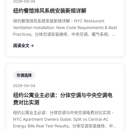
2026-04-04
纽约餐馆排风系统安装新规详解
纽约餐馆排风系统安装新规详解 - NYC Restaurant
Ventilation Installation: New Code Requirements & Best
Practices。分体空调安装维修、中央空调、暖气系统、水
管煤气、餐馆排风、特斯拉充电桩。电话：929-708-
阅读全文 →
8979
空调选择
2026-04-04
纽约公寓业主必读：分体空调与中央空调电
费对比实测
纽约公寓业主必读：分体空调与中央空调电费对比实测 -
NYC Apartment Owners Guide: Split vs Central AC
Energy Bills Real Test Results。分体空调安装维修、中央