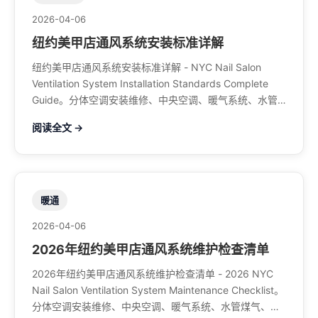
2026-04-06
纽约美甲店通风系统安装标准详解
纽约美甲店通风系统安装标准详解 - NYC Nail Salon
Ventilation System Installation Standards Complete
Guide。分体空调安装维修、中央空调、暖气系统、水管
煤气、餐馆排风、特斯拉充电桩。电话：929-708-8979
阅读全文 →
暖通
2026-04-06
2026年纽约美甲店通风系统维护检查清单
2026年纽约美甲店通风系统维护检查清单 - 2026 NYC
Nail Salon Ventilation System Maintenance Checklist。
分体空调安装维修、中央空调、暖气系统、水管煤气、餐