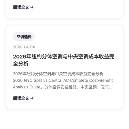
空调、暖气系统、水管煤气、餐馆排风、特斯拉充电桩。
阅读全文 →
电话：929-708-8979
空调选择
2026-04-04
2026年纽约分体空调与中央空调成本收益完
全分析
2026年纽约分体空调与中央空调成本收益完全分析 -
2026 NYC Split vs Central AC Complete Cost-Benefit
Analysis Guide。分体空调安装维修、中央空调、暖气系
统、水管煤气、餐馆排风、特斯拉充电桩。电话：929-
阅读全文 →
708-8979