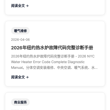
馆排风、特斯拉充电桩。电话：929-708-8979
阅读全文 →
暖气维修
2026-04-06
2026年纽约热水炉故障代码完整诊断手册
2026年纽约热水炉故障代码完整诊断手册 - 2026 NYC
Water Heater Error Code Complete Diagnostic
Manual。分体空调安装维修、中央空调、暖气系统、水管
煤气、餐馆排风、特斯拉充电桩。电话：929-708-8979
阅读全文 →
商业服务