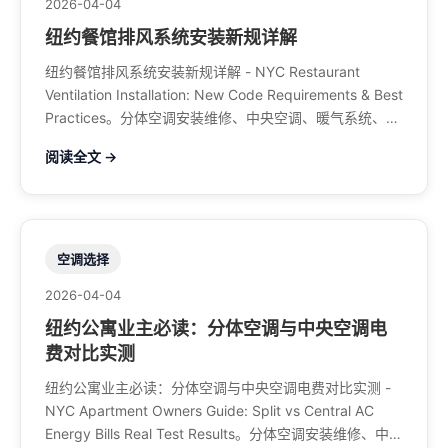
2026-04-04
纽约餐馆排风系统安装新规详解
纽约餐馆排风系统安装新规详解 - NYC Restaurant
Ventilation Installation: New Code Requirements & Best
Practices。分体空调安装维修、中央空调、暖气系统、水
管煤气、餐馆排风、特斯拉充电桩。电话：929-708-
阅读全文 →
8979
空调选择
2026-04-04
纽约公寓业主必读：分体空调与中央空调电
费对比实测
纽约公寓业主必读：分体空调与中央空调电费对比实测 -
NYC Apartment Owners Guide: Split vs Central AC
Energy Bills Real Test Results。分体空调安装维修、中央