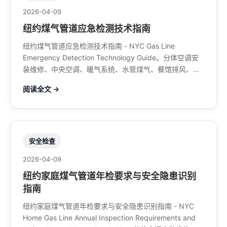
2026-04-09
纽约煤气管道应急检测技术指南
纽约煤气管道应急检测技术指南 - NYC Gas Line
Emergency Detection Technology Guide。分体空调安
装维修、中央空调、暖气系统、水管煤气、餐馆排风、特
斯拉充电桩。电话：929-708-8979
阅读全文 →
安全检查
2026-04-09
纽约家庭煤气管道年检要求与安全隐患识别
指南
纽约家庭煤气管道年检要求与安全隐患识别指南 - NYC
Home Gas Line Annual Inspection Requirements and