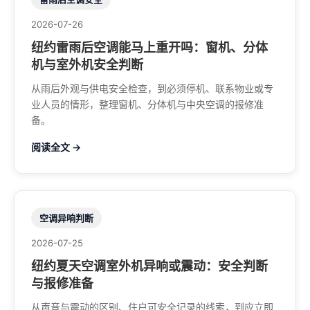
2026-07-26
纽约雷雨后空调能马上重开吗：窗机、分体
机与室外机安全判断
从雨后外观与供电安全检查，到必须停机、联系物业或专
业人员的情形，整理窗机、分体机与中央空调的报修准
备。
阅读全文 →
空调异响判断
2026-07-25
纽约夏天空调室外机异响或震动：安全判断
与报修准备
从声音与震动的区别、住户可安全记录的线索，到应立即