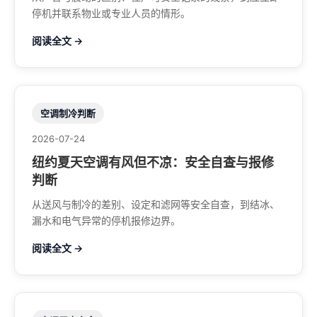
停机并联系物业或专业人员的情形。
阅读全文 →
空调制冷判断
2026-07-24
纽约夏天空调有风但不凉：安全自查与报修
判断
从送风与制冷的差别、设定和滤网等安全自查，到结冰、
漏水和电气异常的停机报修边界。
阅读全文 →