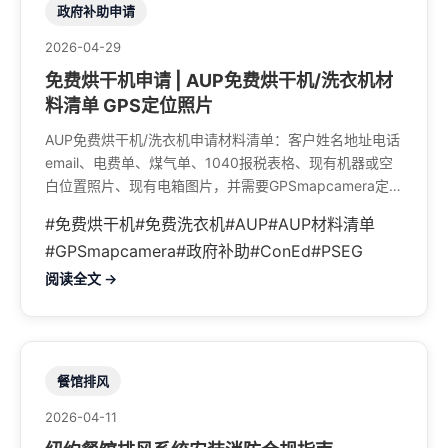
政府补助申请
2026-04-29
免费烘干机申请 | AUP免费烘干机/洗衣机材
料清单 GPS定位照片
AUP免费烘干机/洗衣机申请材料清单：客户姓名地址电话
email、电费单、煤气单、1040报税表格、现有机器或空
白位置照片、现有电箱图片，并需要GPSmapcamera定位
照片。
#免费烘干机
#免费洗衣机
#AUP
#AUP材料清单
#GPSmapcamera
#政府补助
#ConEd
#PSEG
阅读全文 →
餐馆排风
2026-04-11