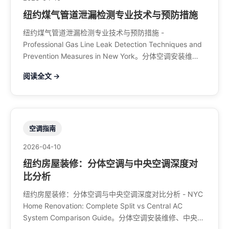
纽约煤气管道泄漏检测专业技术与预防措施
纽约煤气管道泄漏检测专业技术与预防措施 -
Professional Gas Line Leak Detection Techniques and
Prevention Measures in New York。分体空调安装维
修、中央空调、暖气系统、水管煤气、餐馆排风、特斯拉
阅读全文 →
充电桩。电话：929-708-8979
空调指南
2026-04-10
纽约房屋装修：分体空调与中央空调深度对
比分析
纽约房屋装修：分体空调与中央空调深度对比分析 - NYC
Home Renovation: Complete Split vs Central AC
System Comparison Guide。分体空调安装维修、中央空