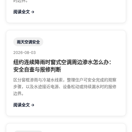
的边界。
阅读全文 →
雨天空调安全
2026-08-03
纽约连续降雨时窗式空调周边渗水怎么办：
安全自查与报修判断
区分窗框渗雨与冷凝水线索，整理住户可安全完成的观察
步骤，以及水迹接近电源、设备松动或持续漏水时的报修
边界。
阅读全文 →