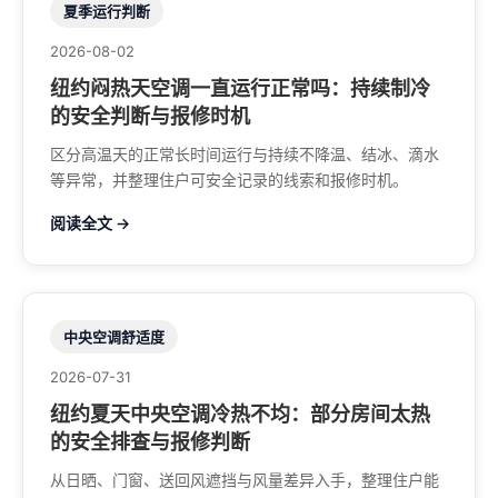
夏季运行判断
2026-08-02
纽约闷热天空调一直运行正常吗：持续制冷
的安全判断与报修时机
区分高温天的正常长时间运行与持续不降温、结冰、滴水
等异常，并整理住户可安全记录的线索和报修时机。
阅读全文 →
中央空调舒适度
2026-07-31
纽约夏天中央空调冷热不均：部分房间太热
的安全排查与报修判断
从日晒、门窗、送回风遮挡与风量差异入手，整理住户能