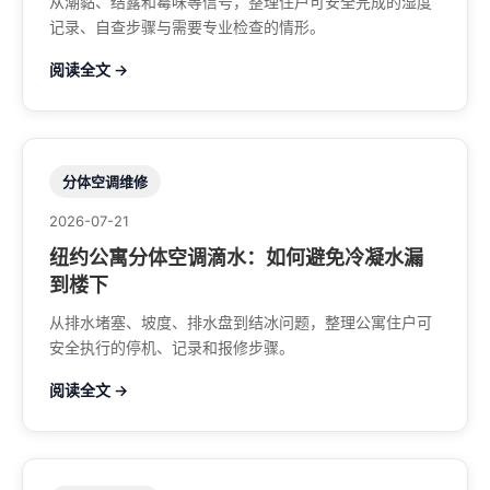
从潮黏、结露和霉味等信号，整理住户可安全完成的湿度
记录、自查步骤与需要专业检查的情形。
阅读全文 →
分体空调维修
2026-07-21
纽约公寓分体空调滴水：如何避免冷凝水漏
到楼下
从排水堵塞、坡度、排水盘到结冰问题，整理公寓住户可
安全执行的停机、记录和报修步骤。
阅读全文 →