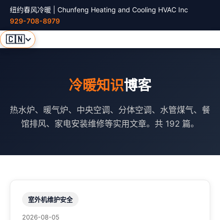
纽约春风冷暖 | Chunfeng Heating and Cooling HVAC Inc
929-708-8979
🇨🇳
冷暖知识
博客
热水炉、暖气炉、中央空调、分体空调、水管煤气、餐
馆排风、家电安装维修等实用文章。共 192 篇。
室外机维护安全
2026-08-05