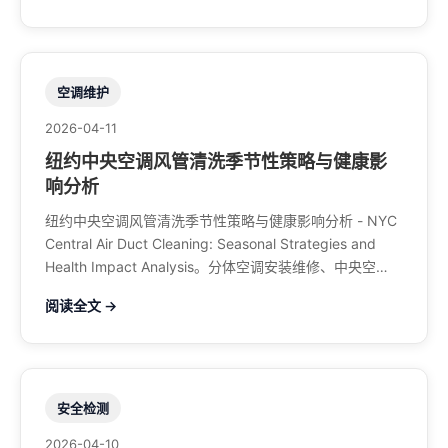
空调维护
2026-04-11
纽约中央空调风管清洗季节性策略与健康影
响分析
纽约中央空调风管清洗季节性策略与健康影响分析 - NYC
Central Air Duct Cleaning: Seasonal Strategies and
Health Impact Analysis。分体空调安装维修、中央空
调、暖气系统、水管煤气、餐馆排风、特斯拉充电桩。电
阅读全文 →
话：929-708-8979
安全检测
2026-04-10