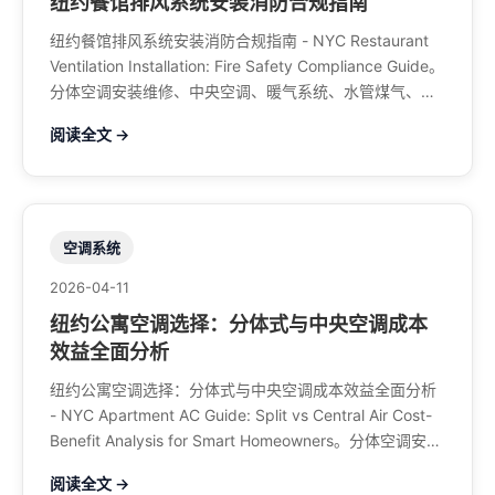
纽约餐馆排风系统安装消防合规指南
纽约餐馆排风系统安装消防合规指南 - NYC Restaurant
Ventilation Installation: Fire Safety Compliance Guide。
分体空调安装维修、中央空调、暖气系统、水管煤气、餐
馆排风、特斯拉充电桩。电话：929-708-8979
阅读全文 →
空调系统
2026-04-11
纽约公寓空调选择：分体式与中央空调成本
效益全面分析
纽约公寓空调选择：分体式与中央空调成本效益全面分析
- NYC Apartment AC Guide: Split vs Central Air Cost-
Benefit Analysis for Smart Homeowners。分体空调安装
维修、中央空调、暖气系统、水管煤气、餐馆排风、特斯
阅读全文 →
拉充电桩。电话：929-708-8979