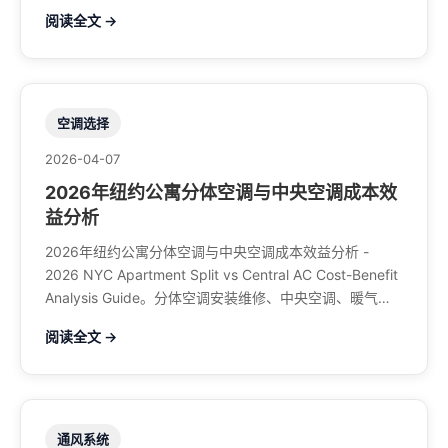
煤气、餐馆排风、特斯拉充电桩。电话：929-708-8979
阅读全文 →
空调选择
2026-04-07
2026年纽约公寓分体空调与中央空调成本效
益分析
2026年纽约公寓分体空调与中央空调成本效益分析 -
2026 NYC Apartment Split vs Central AC Cost-Benefit
Analysis Guide。分体空调安装维修、中央空调、暖气系
统、水管煤气、餐馆排风、特斯拉充电桩。电话：929-
阅读全文 →
708-8979
通风系统