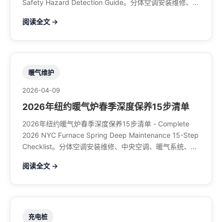
Safety Hazard Detection Guide。分体空调安装维修、中
央空调、暖气系统、水管煤气、餐馆排风、特斯拉充电
阅读全文 →
桩。电话：929-708-8979
暖气维护
2026-04-09
2026年纽约暖气炉春季深度保养15步清单
2026年纽约暖气炉春季深度保养15步清单 - Complete
2026 NYC Furnace Spring Deep Maintenance 15-Step
Checklist。分体空调安装维修、中央空调、暖气系统、水
管煤气、餐馆排风、特斯拉充电桩。电话：929-708-
阅读全文 →
8979
充电桩