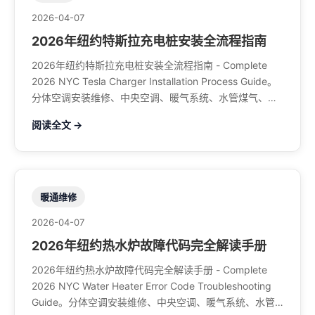
2026-04-07
2026年纽约特斯拉充电桩安装全流程指南
2026年纽约特斯拉充电桩安装全流程指南 - Complete
2026 NYC Tesla Charger Installation Process Guide。
分体空调安装维修、中央空调、暖气系统、水管煤气、餐
馆排风、特斯拉充电桩。电话：929-708-8979
阅读全文 →
暖通维修
2026-04-07
2026年纽约热水炉故障代码完全解读手册
2026年纽约热水炉故障代码完全解读手册 - Complete
2026 NYC Water Heater Error Code Troubleshooting
Guide。分体空调安装维修、中央空调、暖气系统、水管