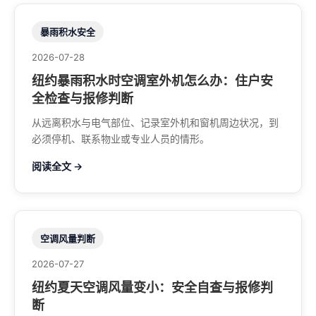
暴雨积水安全
2026-07-28
纽约暴雨积水时空调室外机怎么办：住户安
全检查与报修判断
从远离积水与电气部位、记录室外机和窗机周边状况，到
必须停机、联系物业或专业人员的情形。
阅读全文 →
空调风量判断
2026-07-27
纽约夏天空调风量变小：安全自查与报修判
断