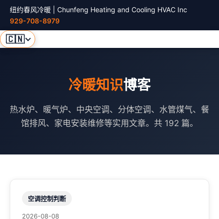
纽约春风冷暖 | Chunfeng Heating and Cooling HVAC Inc
929-708-8979
🇨🇳
冷暖知识
博客
热水炉、暖气炉、中央空调、分体空调、水管煤气、餐
馆排风、家电安装维修等实用文章。共 192 篇。
空调控制判断
2026-08-08