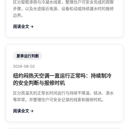
区分窗框渗雨与冷凝水线索，整理住户可安全完成的观察
步骤，以及水迹接近电源、设备松动或持续漏水时的报修
边界。
阅读全文 →
夏季运行判断
2026-08-02
纽约闷热天空调一直运行正常吗：持续制冷
的安全判断与报修时机
区分高温天的正常长时间运行与持续不降温、结冰、滴水
等异常，并整理住户可安全记录的线索和报修时机。
阅读全文 →