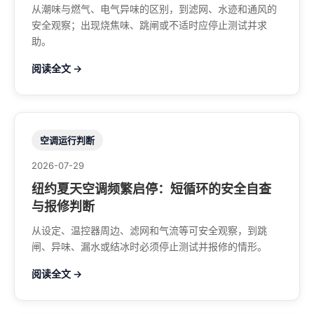
从潮味与燃气、电气异味的区别，到滤网、水迹和通风的
安全观察；出现烧焦味、跳闸或不适时应停止测试并求
助。
阅读全文 →
空调运行判断
2026-07-29
纽约夏天空调频繁启停：短循环的安全自查
与报修判断
从设定、温控器周边、滤网和气流等可安全观察，到跳
闸、异味、漏水或结冰时必须停止测试并报修的情形。
阅读全文 →