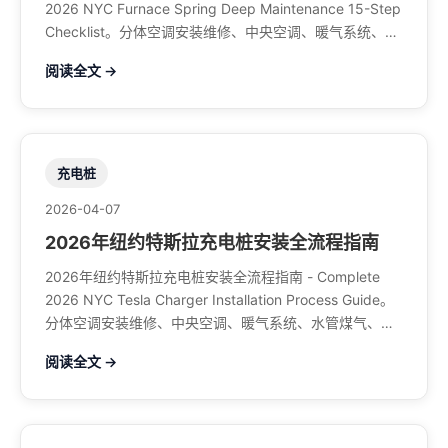
2026 NYC Furnace Spring Deep Maintenance 15-Step
Checklist。分体空调安装维修、中央空调、暖气系统、水
管煤气、餐馆排风、特斯拉充电桩。电话：929-708-
阅读全文 →
8979
充电桩
2026-04-07
2026年纽约特斯拉充电桩安装全流程指南
2026年纽约特斯拉充电桩安装全流程指南 - Complete
2026 NYC Tesla Charger Installation Process Guide。
分体空调安装维修、中央空调、暖气系统、水管煤气、餐
馆排风、特斯拉充电桩。电话：929-708-8979
阅读全文 →