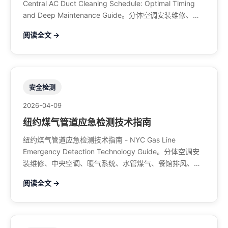
Central AC Duct Cleaning Schedule: Optimal Timing
and Deep Maintenance Guide。分体空调安装维修、中
央空调、暖气系统、水管煤气、餐馆排风、特斯拉充电
阅读全文 →
桩。电话：929-708-8979
安全检测
2026-04-09
纽约煤气管道应急检测技术指南
纽约煤气管道应急检测技术指南 - NYC Gas Line
Emergency Detection Technology Guide。分体空调安
装维修、中央空调、暖气系统、水管煤气、餐馆排风、特
斯拉充电桩。电话：929-708-8979
阅读全文 →