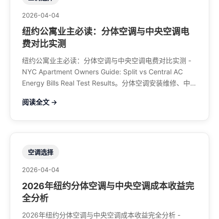
2026-04-04
纽约公寓业主必读：分体空调与中央空调电
费对比实测
纽约公寓业主必读：分体空调与中央空调电费对比实测 -
NYC Apartment Owners Guide: Split vs Central AC
Energy Bills Real Test Results。分体空调安装维修、中央
空调、暖气系统、水管煤气、餐馆排风、特斯拉充电桩。
阅读全文 →
电话：929-708-8979
空调选择
2026-04-04
2026年纽约分体空调与中央空调成本收益完
全分析
2026年纽约分体空调与中央空调成本收益完全分析 -