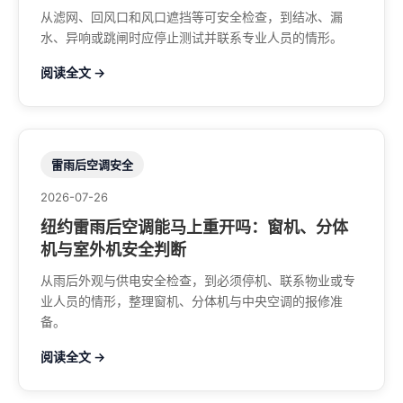
从滤网、回风口和风口遮挡等可安全检查，到结冰、漏
水、异响或跳闸时应停止测试并联系专业人员的情形。
阅读全文 →
雷雨后空调安全
2026-07-26
纽约雷雨后空调能马上重开吗：窗机、分体
机与室外机安全判断
从雨后外观与供电安全检查，到必须停机、联系物业或专
业人员的情形，整理窗机、分体机与中央空调的报修准
备。
阅读全文 →