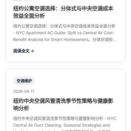
纽约公寓空调选择：分体式与中央空调成本
效益全面分析
纽约公寓空调选择：分体式与中央空调成本效益全面分析
- NYC Apartment AC Guide: Split vs Central Air Cost-
Benefit Analysis for Smart Homeowners。分体空调安装
维修、中央空调、暖气系统、水管煤气、餐馆排风、特斯
阅读全文 →
拉充电桩。电话：929-708-8979
空调维护
2026-04-11
纽约中央空调风管清洗季节性策略与健康影
响分析
纽约中央空调风管清洗季节性策略与健康影响分析 - NYC
Central Air Duct Cleaning: Seasonal Strategies and