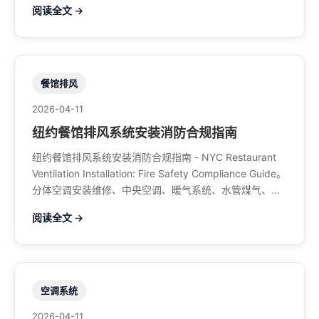
阅读全文 →
餐馆排风
2026-04-11
纽约餐馆排风系统安装消防合规指南
纽约餐馆排风系统安装消防合规指南 - NYC Restaurant
Ventilation Installation: Fire Safety Compliance Guide。
分体空调安装维修、中央空调、暖气系统、水管煤气、餐
馆排风、特斯拉充电桩。电话：929-708-8979
阅读全文 →
空调系统
2026-04-11