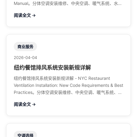
Manual。分体空调安装维修、中央空调、暖气系统、水管
煤气、餐馆排风、特斯拉充电桩。电话：929-708-8979
阅读全文 →
商业服务
2026-04-04
纽约餐馆排风系统安装新规详解
纽约餐馆排风系统安装新规详解 - NYC Restaurant
Ventilation Installation: New Code Requirements & Best
Practices。分体空调安装维修、中央空调、暖气系统、水
管煤气、餐馆排风、特斯拉充电桩。电话：929-708-
阅读全文 →
8979
空调选择