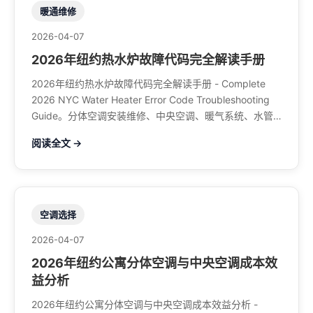
暖通维修
2026-04-07
2026年纽约热水炉故障代码完全解读手册
2026年纽约热水炉故障代码完全解读手册 - Complete
2026 NYC Water Heater Error Code Troubleshooting
Guide。分体空调安装维修、中央空调、暖气系统、水管
煤气、餐馆排风、特斯拉充电桩。电话：929-708-8979
阅读全文 →
空调选择
2026-04-07
2026年纽约公寓分体空调与中央空调成本效
益分析
2026年纽约公寓分体空调与中央空调成本效益分析 -