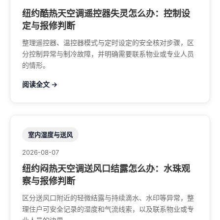
纽约酷热天空调遥控器失灵怎么办：控制设
定与报修判断
整理遥控器、温控器模式与定时设定的安全核对步骤，区
分控制异常与制冷故障，并明确需要联系物业或专业人员
的情形。
阅读全文 →
室内湿度与送风
2026-08-07
纽约闷热天空调送风口结露怎么办：水珠观
察与报修判断
区分送风口附近的轻微结露与持续滴水、水印等异常，整
理住户可安全记录的湿度和气流线索，以及联系物业或专