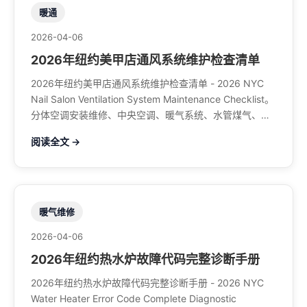
暖通
2026-04-06
2026年纽约美甲店通风系统维护检查清单
2026年纽约美甲店通风系统维护检查清单 - 2026 NYC
Nail Salon Ventilation System Maintenance Checklist。
分体空调安装维修、中央空调、暖气系统、水管煤气、餐
馆排风、特斯拉充电桩。电话：929-708-8979
阅读全文 →
暖气维修
2026-04-06
2026年纽约热水炉故障代码完整诊断手册
2026年纽约热水炉故障代码完整诊断手册 - 2026 NYC
Water Heater Error Code Complete Diagnostic