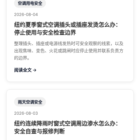
空调用电安全
2026-08-04
纽约夏季窗式空调插头或插座发烫怎么办：
停止使用与安全检查边界
整理插头、插座或电源线发热时可安全观察的线索，以及
出现焦味、变色、火花或跳闸时应停止使用并联系负责方
的边界。
阅读全文 →
雨天空调安全
2026-08-03
纽约连续降雨时窗式空调周边渗水怎么办：
安全自查与报修判断