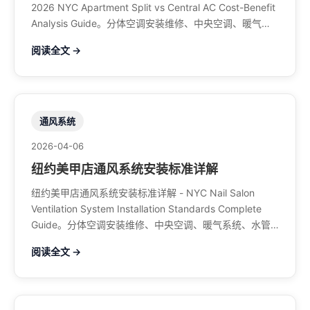
2026 NYC Apartment Split vs Central AC Cost-Benefit
Analysis Guide。分体空调安装维修、中央空调、暖气系
统、水管煤气、餐馆排风、特斯拉充电桩。电话：929-
阅读全文 →
708-8979
通风系统
2026-04-06
纽约美甲店通风系统安装标准详解
纽约美甲店通风系统安装标准详解 - NYC Nail Salon
Ventilation System Installation Standards Complete
Guide。分体空调安装维修、中央空调、暖气系统、水管
煤气、餐馆排风、特斯拉充电桩。电话：929-708-8979
阅读全文 →