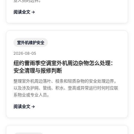
业人员的边界。
阅读全文 →
室外机维护安全
2026-08-05
纽约雷雨季空调室外机周边杂物怎么处理：
安全清理与报修判断
整理室外机周边落叶、枝条和轻质杂物的安全处理边界，
以及涉及护网、管线、积水、登高或异常运行时何时应联
系物业或专业人员。
阅读全文 →