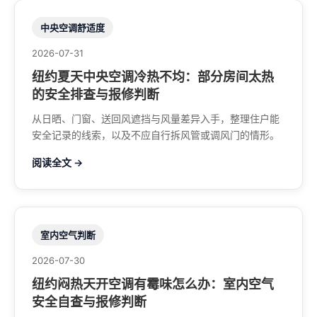
中央空调舒适度
2026-07-31
纽约夏天中央空调冷热不均：部分房间太热
的安全排查与报修判断
从日晒、门窗、送回风遮挡与风量差异入手，整理住户能
安全记录的线索，以及不应自行拆风管或调风门的情形。
阅读全文 →
室内空气判断
2026-07-30
纽约闷热天开空调有霉味怎么办：室内空气
安全自查与报修判断