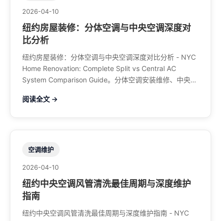
2026-04-10
纽约房屋装修：分体空调与中央空调深度对
比分析
纽约房屋装修：分体空调与中央空调深度对比分析 - NYC
Home Renovation: Complete Split vs Central AC
System Comparison Guide。分体空调安装维修、中央空
调、暖气系统、水管煤气、餐馆排风、特斯拉充电桩。电
阅读全文 →
话：929-708-8979
空调维护
2026-04-10
纽约中央空调风管清洗最佳周期与深度维护
指南
纽约中央空调风管清洗最佳周期与深度维护指南 - NYC