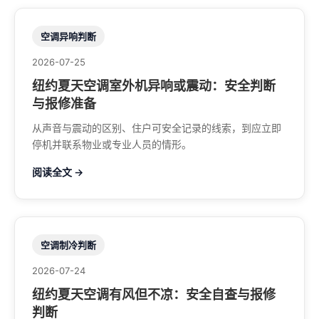
空调异响判断
2026-07-25
纽约夏天空调室外机异响或震动：安全判断
与报修准备
从声音与震动的区别、住户可安全记录的线索，到应立即
停机并联系物业或专业人员的情形。
阅读全文 →
空调制冷判断
2026-07-24
纽约夏天空调有风但不凉：安全自查与报修
判断