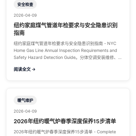
安全检查
2026-04-09
纽约家庭煤气管道年检要求与安全隐患识别
指南
纽约家庭煤气管道年检要求与安全隐患识别指南 - NYC
Home Gas Line Annual Inspection Requirements and
Safety Hazard Detection Guide。分体空调安装维修、中
央空调、暖气系统、水管煤气、餐馆排风、特斯拉充电
阅读全文 →
桩。电话：929-708-8979
暖气维护
2026-04-09
2026年纽约暖气炉春季深度保养15步清单
2026年纽约暖气炉春季深度保养15步清单 - Complete