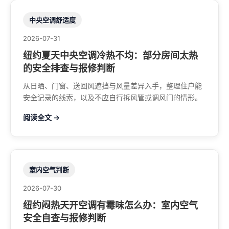
中央空调舒适度
2026-07-31
纽约夏天中央空调冷热不均：部分房间太热
的安全排查与报修判断
从日晒、门窗、送回风遮挡与风量差异入手，整理住户能
安全记录的线索，以及不应自行拆风管或调风门的情形。
阅读全文 →
室内空气判断
2026-07-30
纽约闷热天开空调有霉味怎么办：室内空气
安全自查与报修判断