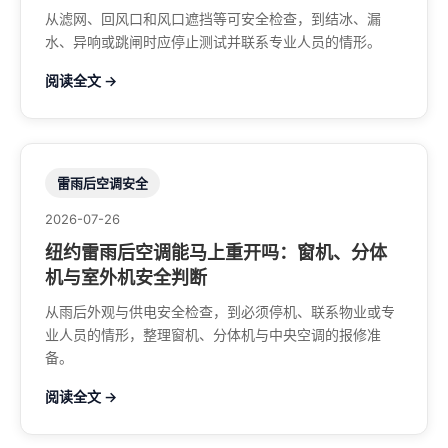
从滤网、回风口和风口遮挡等可安全检查，到结冰、漏
水、异响或跳闸时应停止测试并联系专业人员的情形。
阅读全文 →
雷雨后空调安全
2026-07-26
纽约雷雨后空调能马上重开吗：窗机、分体
机与室外机安全判断
从雨后外观与供电安全检查，到必须停机、联系物业或专
业人员的情形，整理窗机、分体机与中央空调的报修准
备。
阅读全文 →