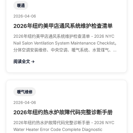
暖通
2026-04-06
2026年纽约美甲店通风系统维护检查清单
2026年纽约美甲店通风系统维护检查清单 - 2026 NYC
Nail Salon Ventilation System Maintenance Checklist。
分体空调安装维修、中央空调、暖气系统、水管煤气、餐
馆排风、特斯拉充电桩。电话：929-708-8979
阅读全文 →
暖气维修
2026-04-06
2026年纽约热水炉故障代码完整诊断手册
2026年纽约热水炉故障代码完整诊断手册 - 2026 NYC
Water Heater Error Code Complete Diagnostic