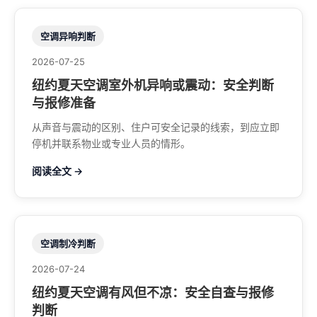
空调异响判断
2026-07-25
纽约夏天空调室外机异响或震动：安全判断
与报修准备
从声音与震动的区别、住户可安全记录的线索，到应立即
停机并联系物业或专业人员的情形。
阅读全文 →
空调制冷判断
2026-07-24
纽约夏天空调有风但不凉：安全自查与报修
判断