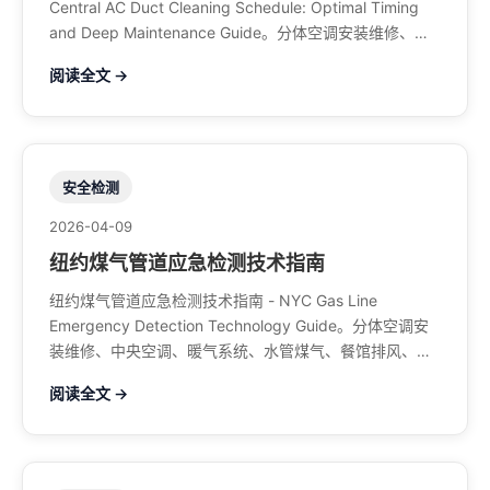
Central AC Duct Cleaning Schedule: Optimal Timing
and Deep Maintenance Guide。分体空调安装维修、中
央空调、暖气系统、水管煤气、餐馆排风、特斯拉充电
阅读全文 →
桩。电话：929-708-8979
安全检测
2026-04-09
纽约煤气管道应急检测技术指南
纽约煤气管道应急检测技术指南 - NYC Gas Line
Emergency Detection Technology Guide。分体空调安
装维修、中央空调、暖气系统、水管煤气、餐馆排风、特
斯拉充电桩。电话：929-708-8979
阅读全文 →