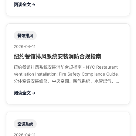
阅读全文 →
餐馆排风
2026-04-11
纽约餐馆排风系统安装消防合规指南
纽约餐馆排风系统安装消防合规指南 - NYC Restaurant
Ventilation Installation: Fire Safety Compliance Guide。
分体空调安装维修、中央空调、暖气系统、水管煤气、餐
馆排风、特斯拉充电桩。电话：929-708-8979
阅读全文 →
空调系统
2026-04-11