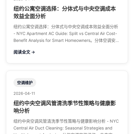
纽约公寓空调选择：分体式与中央空调成本
效益全面分析
纽约公寓空调选择：分体式与中央空调成本效益全面分析
- NYC Apartment AC Guide: Split vs Central Air Cost-
Benefit Analysis for Smart Homeowners。分体空调安装
维修、中央空调、暖气系统、水管煤气、餐馆排风、特斯
阅读全文 →
拉充电桩。电话：929-708-8979
空调维护
2026-04-11
纽约中央空调风管清洗季节性策略与健康影
响分析
纽约中央空调风管清洗季节性策略与健康影响分析 - NYC
Central Air Duct Cleaning: Seasonal Strategies and