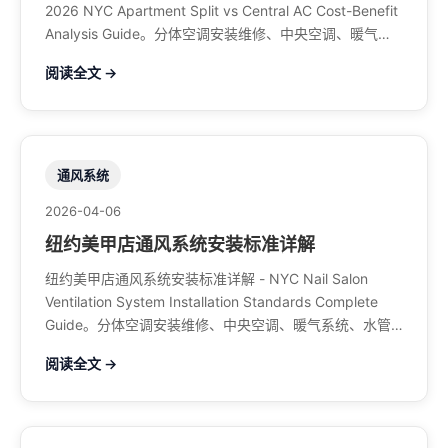
2026 NYC Apartment Split vs Central AC Cost-Benefit
Analysis Guide。分体空调安装维修、中央空调、暖气系
统、水管煤气、餐馆排风、特斯拉充电桩。电话：929-
阅读全文 →
708-8979
通风系统
2026-04-06
纽约美甲店通风系统安装标准详解
纽约美甲店通风系统安装标准详解 - NYC Nail Salon
Ventilation System Installation Standards Complete
Guide。分体空调安装维修、中央空调、暖气系统、水管
煤气、餐馆排风、特斯拉充电桩。电话：929-708-8979
阅读全文 →