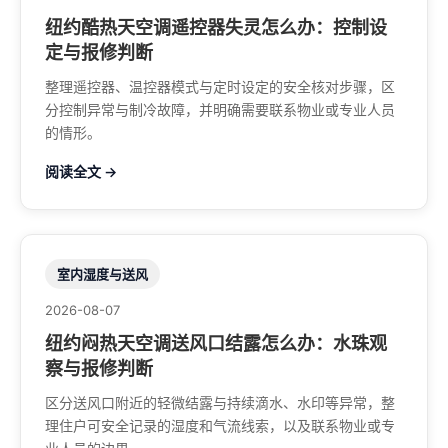
纽约酷热天空调遥控器失灵怎么办：控制设
定与报修判断
整理遥控器、温控器模式与定时设定的安全核对步骤，区
分控制异常与制冷故障，并明确需要联系物业或专业人员
的情形。
阅读全文 →
室内湿度与送风
2026-08-07
纽约闷热天空调送风口结露怎么办：水珠观
察与报修判断
区分送风口附近的轻微结露与持续滴水、水印等异常，整
理住户可安全记录的湿度和气流线索，以及联系物业或专