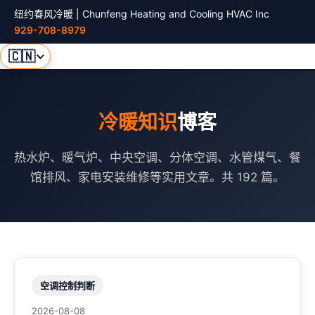
纽约春风冷暖 | Chunfeng Heating and Cooling HVAC Inc
929-708-8979
🇨🇳
冷暖知识
博客
热水炉、暖气炉、中央空调、分体空调、水管煤气、餐
馆排风、家电安装维修等实用文章。共 192 篇。
空调控制判断
2026-08-08