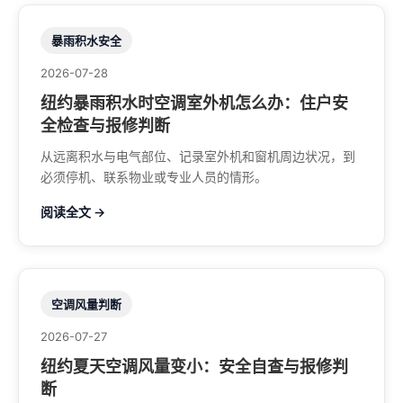
暴雨积水安全
2026-07-28
纽约暴雨积水时空调室外机怎么办：住户安
全检查与报修判断
从远离积水与电气部位、记录室外机和窗机周边状况，到
必须停机、联系物业或专业人员的情形。
阅读全文 →
空调风量判断
2026-07-27
纽约夏天空调风量变小：安全自查与报修判
断