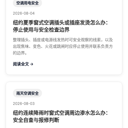
空调用电安全
2026-08-04
纽约夏季窗式空调插头或插座发烫怎么办：
停止使用与安全检查边界
整理插头、插座或电源线发热时可安全观察的线索，以及
出现焦味、变色、火花或跳闸时应停止使用并联系负责方
的边界。
阅读全文 →
雨天空调安全
2026-08-03
纽约连续降雨时窗式空调周边渗水怎么办：
安全自查与报修判断