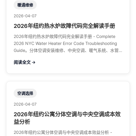
暖通维修
2026-04-07
2026年纽约热水炉故障代码完全解读手册
2026年纽约热水炉故障代码完全解读手册 - Complete
2026 NYC Water Heater Error Code Troubleshooting
Guide。分体空调安装维修、中央空调、暖气系统、水管
煤气、餐馆排风、特斯拉充电桩。电话：929-708-8979
阅读全文 →
空调选择
2026-04-07
2026年纽约公寓分体空调与中央空调成本效
益分析
2026年纽约公寓分体空调与中央空调成本效益分析 -