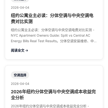
2026-04-04
纽约公寓业主必读：分体空调与中央空调电
费对比实测
纽约公寓业主必读：分体空调与中央空调电费对比实测 -
NYC Apartment Owners Guide: Split vs Central AC
Energy Bills Real Test Results。分体空调安装维修、中央
空调、暖气系统、水管煤气、餐馆排风、特斯拉充电桩。
阅读全文 →
电话：929-708-8979
空调选择
2026-04-04
2026年纽约分体空调与中央空调成本收益完
全分析
2026年纽约分体空调与中央空调成本收益完全分析 -