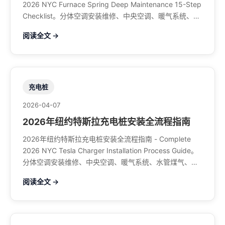
2026 NYC Furnace Spring Deep Maintenance 15-Step
Checklist。分体空调安装维修、中央空调、暖气系统、水
管煤气、餐馆排风、特斯拉充电桩。电话：929-708-
阅读全文 →
8979
充电桩
2026-04-07
2026年纽约特斯拉充电桩安装全流程指南
2026年纽约特斯拉充电桩安装全流程指南 - Complete
2026 NYC Tesla Charger Installation Process Guide。
分体空调安装维修、中央空调、暖气系统、水管煤气、餐
馆排风、特斯拉充电桩。电话：929-708-8979
阅读全文 →