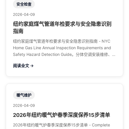
安全检查
2026-04-09
纽约家庭煤气管道年检要求与安全隐患识别
指南
纽约家庭煤气管道年检要求与安全隐患识别指南 - NYC
Home Gas Line Annual Inspection Requirements and
Safety Hazard Detection Guide。分体空调安装维修、中
央空调、暖气系统、水管煤气、餐馆排风、特斯拉充电
阅读全文 →
桩。电话：929-708-8979
暖气维护
2026-04-09
2026年纽约暖气炉春季深度保养15步清单
2026年纽约暖气炉春季深度保养15步清单 - Complete