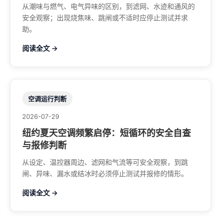
从潮味与燃气、电气异味的区别，到滤网、水迹和通风的
安全观察；出现烧焦味、跳闸或不适时应停止测试并求
助。
阅读全文 →
空调运行判断
2026-07-29
纽约夏天空调频繁启停：短循环的安全自查
与报修判断
从设定、温控器周边、滤网和气流等可安全观察，到跳
闸、异味、漏水或结冰时必须停止测试并报修的情形。
阅读全文 →