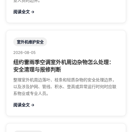
业人员的边界。
阅读全文 →
室外机维护安全
2026-08-05
纽约雷雨季空调室外机周边杂物怎么处理：
安全清理与报修判断
整理室外机周边落叶、枝条和轻质杂物的安全处理边界，
以及涉及护网、管线、积水、登高或异常运行时何时应联
系物业或专业人员。
阅读全文 →