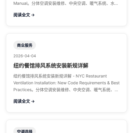
Manual。分体空调安装维修、中央空调、暖气系统、水管
煤气、餐馆排风、特斯拉充电桩。电话：929-708-8979
阅读全文 →
商业服务
2026-04-04
纽约餐馆排风系统安装新规详解
纽约餐馆排风系统安装新规详解 - NYC Restaurant
Ventilation Installation: New Code Requirements & Best
Practices。分体空调安装维修、中央空调、暖气系统、水
管煤气、餐馆排风、特斯拉充电桩。电话：929-708-
阅读全文 →
8979
空调选择