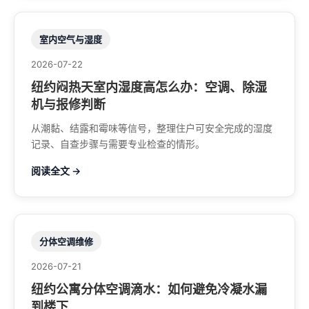
室内空气与湿度
2026-07-22
纽约闷热天室内湿度高怎么办：空调、除湿
机与报修判断
从潮黏、结露和霉味等信号，整理住户可安全完成的湿度
记录、自查步骤与需要专业检查的情形。
阅读全文 →
分体空调维修
2026-07-21
纽约公寓分体空调滴水：如何避免冷凝水漏
到楼下